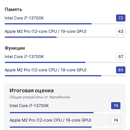
Память
Intel Core i7-13700K
72
Apple M2 Pro (12-core CPU / 19-core GPU)
43
Функции
Intel Core i7-13700K
67
Apple M2 Pro (12-core CPU / 19-core GPU)
80
Итоговая оценка
Общие результаты от NanoReview
Intel Core i7-13700K
76
Apple M2 Pro (12-core CPU / 19-core GPU)
74