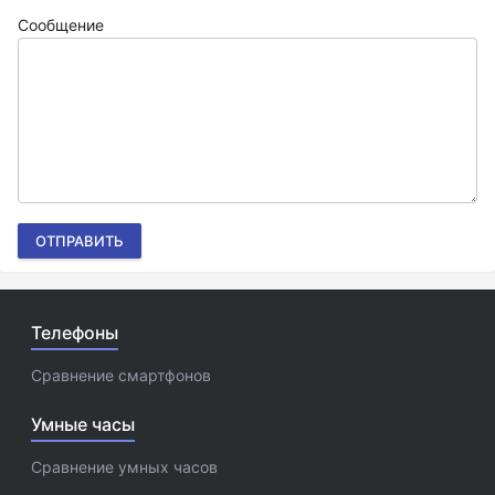
Сообщение
ОТПРАВИТЬ
Телефоны
Сравнение смартфонов
Умные часы
Сравнение умных часов