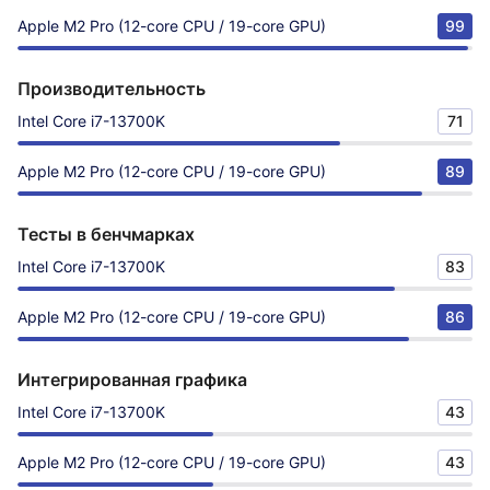
Apple M2 Pro (12-core CPU / 19-core GPU)
99
Производительность
Intel Core i7-13700K
71
Apple M2 Pro (12-core CPU / 19-core GPU)
89
Тесты в бенчмарках
Intel Core i7-13700K
83
Apple M2 Pro (12-core CPU / 19-core GPU)
86
Интегрированная графика
Intel Core i7-13700K
43
Apple M2 Pro (12-core CPU / 19-core GPU)
43