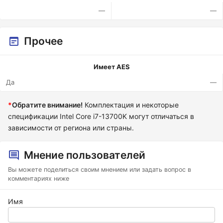
—
—
Прочее
Имеет AES
Да
—
*
Обратите внимание!
Комплектация и некоторые
спецификации Intel Core i7-13700K могут отличаться в
зависимости от региона или страны.
Мнение пользователей
Вы можете поделиться своим мнением или задать вопрос в
комментариях ниже
Имя