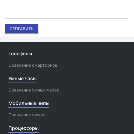
ОТПРАВИТЬ
Телефоны
Сравнение смартфонов
Умные часы
Сравнение умных часов
Мобильные чипы
Сравнение чипов
Процессоры