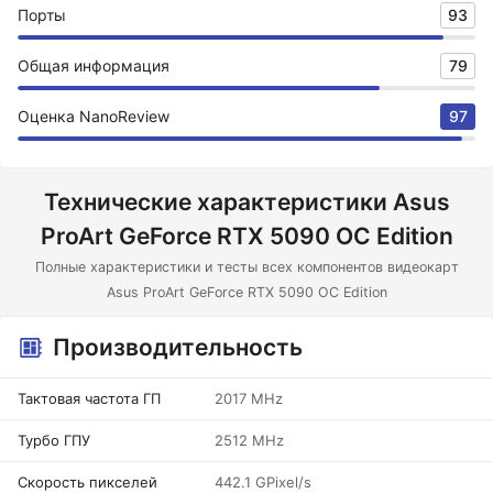
Порты
93
Общая информация
79
Оценка NanoReview
97
Технические характеристики Asus
ProArt GeForce RTX 5090 OC Edition
Полные характеристики и тесты всех компонентов видеокарт
Asus ProArt GeForce RTX 5090 OC Edition
Производительность
Тактовая частота ГП
2017 MHz
Турбо ГПУ
2512 MHz
Скорость пикселей
442.1 GPixel/s