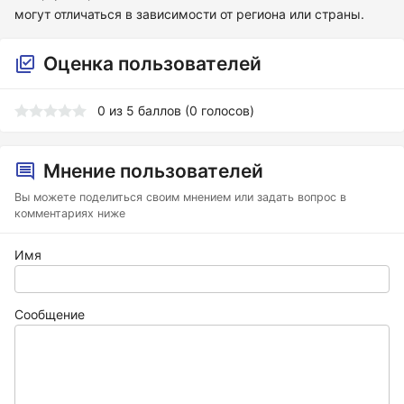
могут отличаться в зависимости от региона или страны.
Оценка пользователей
0
из
5
баллов (
0
голосов)
Мнение пользователей
Вы можете поделиться своим мнением или задать вопрос в
комментариях ниже
Имя
Сообщение