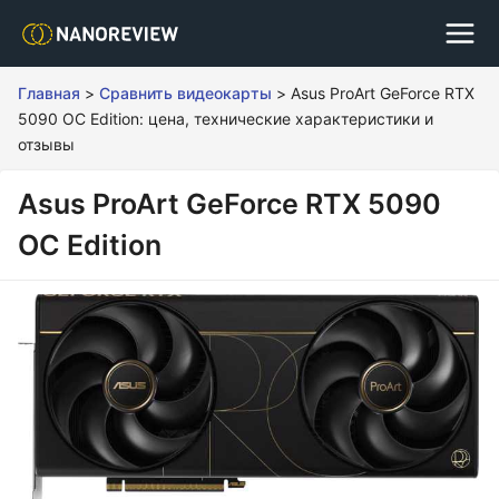
Главная
>
Сравнить видеокарты
>
Asus ProArt GeForce RTX
5090 OC Edition: цена, технические характеристики и
отзывы
Asus ProArt GeForce RTX 5090
OC Edition