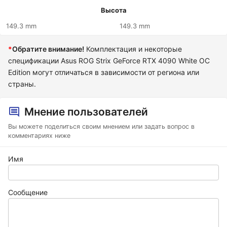
Высота
149.3 mm
149.3 mm
*
Обратите внимание!
Комплектация и некоторые
спецификации Asus ROG Strix GeForce RTX 4090 White OC
Edition могут отличаться в зависимости от региона или
страны.
Мнение пользователей
Вы можете поделиться своим мнением или задать вопрос в
комментариях ниже
Имя
Сообщение