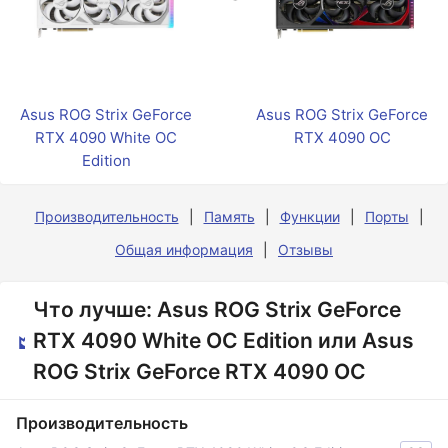
Asus ROG Strix GeForce
Asus ROG Strix GeForce
RTX 4090 White OC
RTX 4090 OC
Edition
Производительность
Память
Функции
Порты
Общая информация
Отзывы
Что лучше: Asus ROG Strix GeForce
RTX 4090 White OC Edition или Asus
ROG Strix GeForce RTX 4090 OC
Производительность