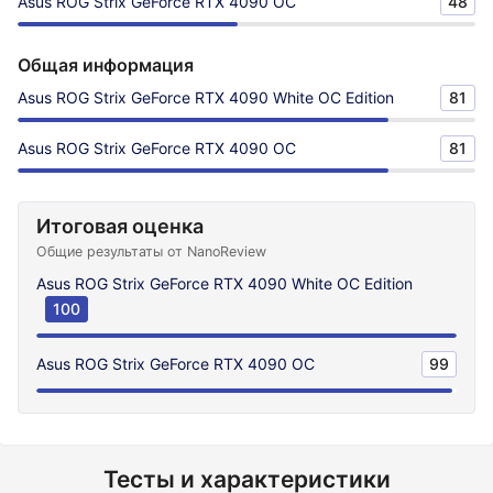
Asus ROG Strix GeForce RTX 4090 OC
48
Общая информация
Asus ROG Strix GeForce RTX 4090 White OC Edition
81
Asus ROG Strix GeForce RTX 4090 OC
81
Итоговая оценка
Общие результаты от NanoReview
Asus ROG Strix GeForce RTX 4090 White OC Edition
100
Asus ROG Strix GeForce RTX 4090 OC
99
Тесты и характеристики