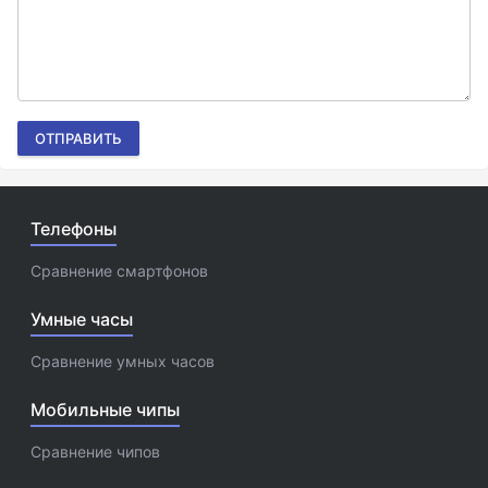
ОТПРАВИТЬ
Телефоны
Сравнение смартфонов
Умные часы
Сравнение умных часов
Мобильные чипы
Сравнение чипов