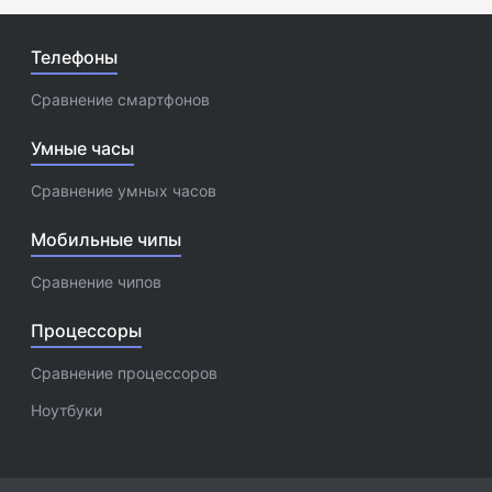
Телефоны
Сравнение смартфонов
Умные часы
Сравнение умных часов
Мобильные чипы
Сравнение чипов
Процессоры
Сравнение процессоров
Ноутбуки