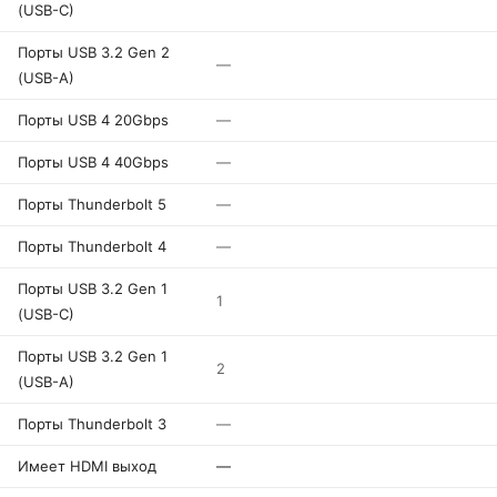
(USB-C)
Порты USB 3.2 Gen 2
—
(USB-A)
Порты USB 4 20Gbps
—
Порты USB 4 40Gbps
—
Порты Thunderbolt 5
—
Порты Thunderbolt 4
—
Порты USB 3.2 Gen 1
1
(USB-C)
Порты USB 3.2 Gen 1
2
(USB-A)
Порты Thunderbolt 3
—
Имеет HDMI выход
—