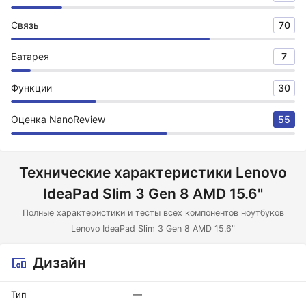
Связь
70
Батарея
7
Функции
30
Оценка NanoReview
55
Технические характеристики Lenovo
IdeaPad Slim 3 Gen 8 AMD 15.6"
Полные характеристики и тесты всех компонентов ноутбуков
Lenovo IdeaPad Slim 3 Gen 8 AMD 15.6"
Дизайн
Тип
—