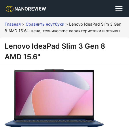
Главная
>
Сравнить ноутбуки
>
Lenovo IdeaPad Slim 3 Gen
8 AMD 15.6": цена, технические характеристики и отзывы
Lenovo IdeaPad Slim 3 Gen 8
AMD 15.6"