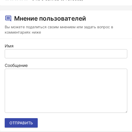
Мнение пользователей
Вы можете поделиться своим мнением или задать вопрос в
комментариях ниже
Имя
Сообщение
ОТПРАВИТЬ