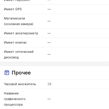
Имеет GPS
—
Мегапиксели
—
(основная камера)
Имеет акселерометр
—
Имеет компас
—
Имеет оптический
—
дисковод
Прочее
Часовой множитель
28
Название
графического
—
процессора