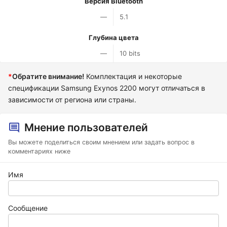
Версия Bluetooth
—
5.1
Глубина цвета
—
10 bits
*
Обратите внимание!
Комплектация и некоторые
спецификации Samsung Exynos 2200 могут отличаться в
зависимости от региона или страны.
Мнение пользователей
Вы можете поделиться своим мнением или задать вопрос в
комментариях ниже
Имя
Сообщение