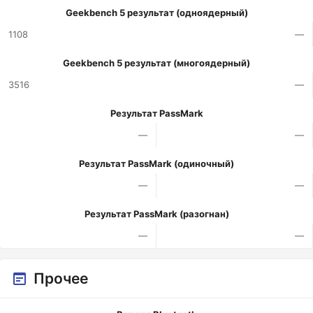
Geekbench 5 результат (одноядерный)
1108
—
Geekbench 5 результат (многоядерный)
3516
—
Результат PassMark
—
—
Результат PassMark (одиночный)
—
—
Результат PassMark (разогнан)
—
—
Прочее