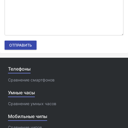
ОТПРАВИТЬ
Телефоны
Сравнение смартфонов
Умные часы
Сравнение умных часов
Мобильные чипы
Сравнение чипов