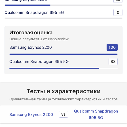
Qualcomm Snapdragon 695 5G
0
Итоговая оценка
Общие результаты от NanoReview
Samsung Exynos 2200
100
Qualcomm Snapdragon 695 5G
83
Тесты и характеристики
Сравнительная таблица технических характеристик и тестов
Qualcomm Snapdragon
vs
Samsung Exynos 2200
695 5G