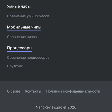
Умные часы
Сравнение умных часов
Мобильные чипы
Сравнение чипов
Процессоры
Сравнение процессоров
Ноутбуки
О сайте
Контакты
Политика конфиденциальности
NanoReview.pro © 2026