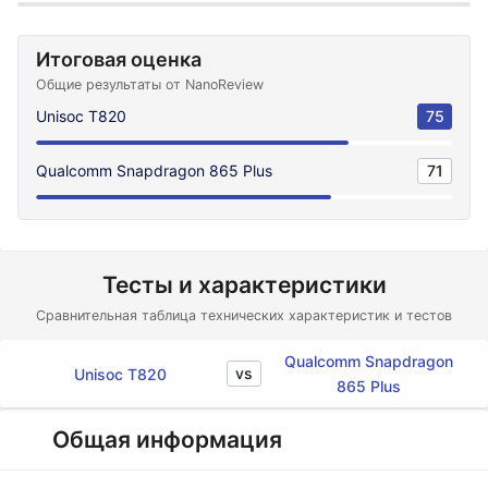
Итоговая оценка
Общие результаты от NanoReview
Unisoc T820
75
Qualcomm Snapdragon 865 Plus
71
Тесты и характеристики
Сравнительная таблица технических характеристик и тестов
Qualcomm Snapdragon
vs
Unisoc T820
865 Plus
Общая информация