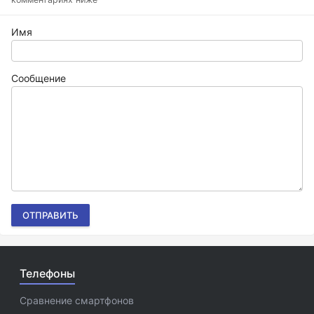
Имя
Сообщение
ОТПРАВИТЬ
Телефоны
Сравнение смартфонов