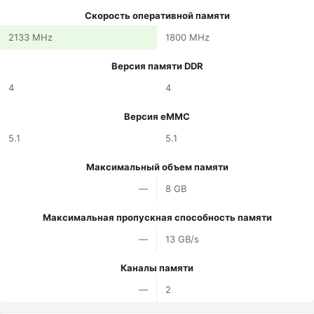
Скорость оперативной памяти
2133 MHz
1800 MHz
Версия памяти DDR
4
4
Версия eMMC
5.1
5.1
Максимальный объем памяти
—
8 GB
Максимальная пропускная способность памяти
—
13 GB/s
Каналы памяти
—
2