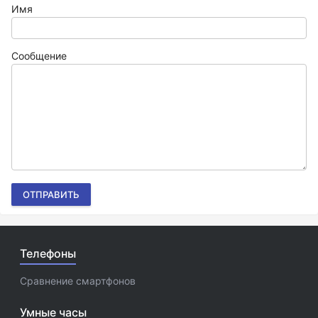
Имя
Сообщение
ОТПРАВИТЬ
Телефоны
Сравнение смартфонов
Умные часы