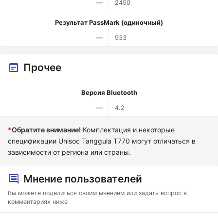
—
2450
Результат PassMark (одиночный)
—
933
Прочее
Версия Bluetooth
—
4.2
*
Обратите внимание!
Комплектация и некоторые
спецификации Unisoc Tanggula T770 могут отличаться в
зависимости от региона или страны.
Мнение пользователей
Вы можете поделиться своим мнением или задать вопрос в
комментариях ниже