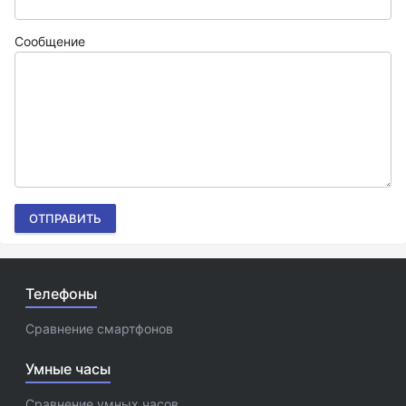
Сообщение
ОТПРАВИТЬ
Телефоны
Сравнение смартфонов
Умные часы
Сравнение умных часов