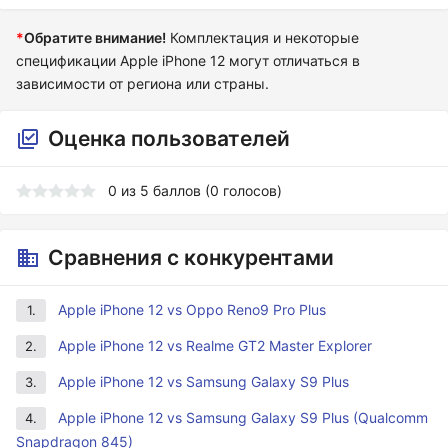
*
Обратите внимание!
Комплектация и некоторые
спецификации Apple iPhone 12 могут отличаться в
зависимости от региона или страны.
Оценка пользователей
0
из
5
баллов (
0
голосов)
Сравнения с конкурентами
Apple iPhone 12 vs Oppo Reno9 Pro Plus
1.
Apple iPhone 12 vs Realme GT2 Master Explorer
2.
Apple iPhone 12 vs Samsung Galaxy S9 Plus
3.
Apple iPhone 12 vs Samsung Galaxy S9 Plus (Qualcomm
4.
Snapdragon 845)