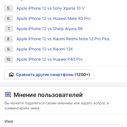
Apple iPhone 12 vs Sony Xperia 10 V
5.
Apple iPhone 12 vs Huawei Mate 40 Pro
6.
Apple iPhone 12 vs Sharp Aquos R6
7.
Apple iPhone 12 vs Xiaomi Redmi Note 12 Pro Plus
8.
Apple iPhone 12 vs Xiaomi 12X
9.
Apple iPhone 12 vs Huawei P40 Pro
10.
Сравнить другие смартфоны
(1200+)
Мнение пользователей
Вы можете поделиться своим мнением или задать вопрос в
комментариях ниже
Имя