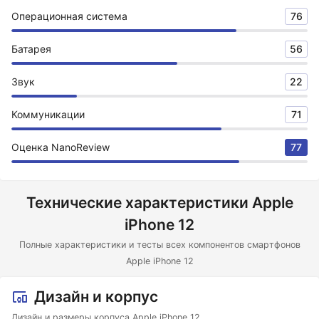
Операционная система
76
Батарея
56
Звук
22
Коммуникации
71
Оценка NanoReview
77
Технические характеристики Apple
iPhone 12
Полные характеристики и тесты всех компонентов смартфонов
Apple iPhone 12
Дизайн и корпус
Дизайн и размеры корпуса Apple iPhone 12