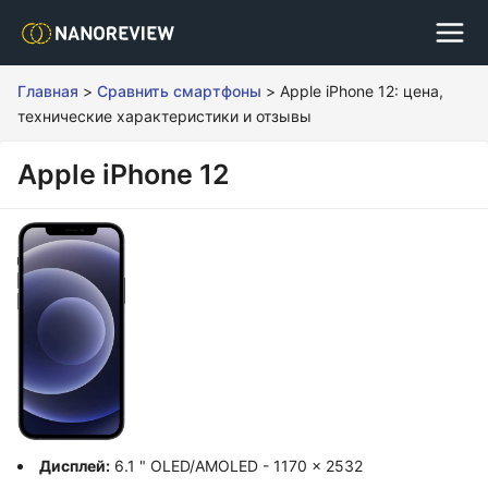
Главная
>
Сравнить смартфоны
>
Apple iPhone 12: цена,
технические характеристики и отзывы
Apple iPhone 12
Дисплей:
6.1 " OLED/AMOLED - 1170 x 2532