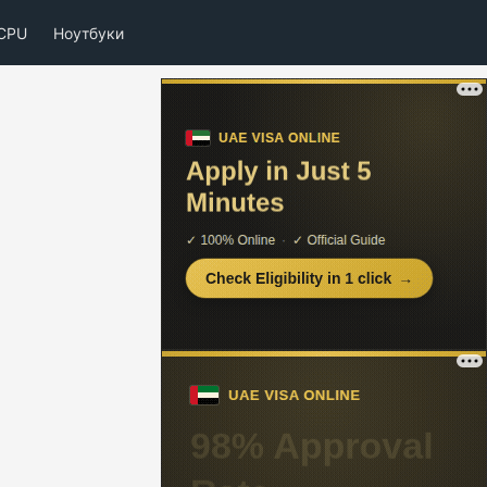
CPU
Ноутбуки