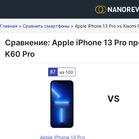
Главная
>
Сравнить смартфоны
>
Apple iPhone 13 Pro vs Xiaomi
Сравнение: Apple iPhone 13 Pro п
K60 Pro
87
из 100
VS
Apple iPhone 13 Pro