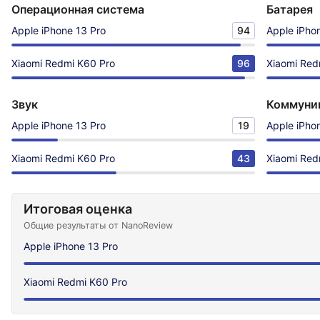
Операционная система
Батарея
Apple iPhone 13 Pro
94
Apple iPho
Xiaomi Redmi K60 Pro
96
Xiaomi Red
Звук
Коммуни
Apple iPhone 13 Pro
19
Apple iPho
Xiaomi Redmi K60 Pro
43
Xiaomi Red
Итоговая оценка
Общие результаты от NanoReview
Apple iPhone 13 Pro
Xiaomi Redmi K60 Pro