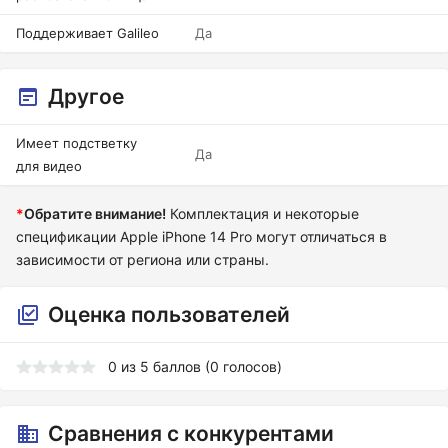
Поддерживает Galileo
Да
Другое
Имеет подстветку
Да
для видео
*
Обратите внимание!
Комплектация и некоторые
спецификации Apple iPhone 14 Pro могут отличаться в
зависимости от региона или страны.
Оценка пользователей
0
из
5
баллов (
0
голосов)
Сравнения с конкурентами