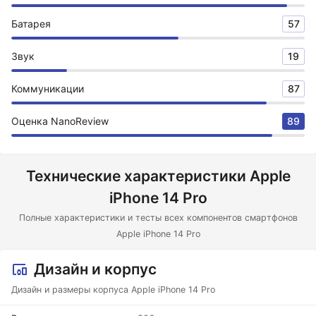
Батарея
57
Звук
19
Коммуникации
87
Оценка NanoReview
89
Технические характеристики Apple
iPhone 14 Pro
Полные характеристики и тесты всех компонентов смартфонов
Apple iPhone 14 Pro
Дизайн и корпус
Дизайн и размеры корпуса Apple iPhone 14 Pro