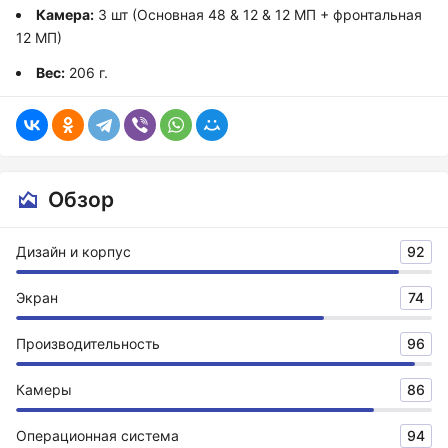
Камера:
3 шт (Основная 48 & 12 & 12 МП + фронтальная
12 МП)
Вес:
206 г.
Обзор
Дизайн и корпус
92
Экран
74
Производительность
96
Камеры
86
Операционная система
94