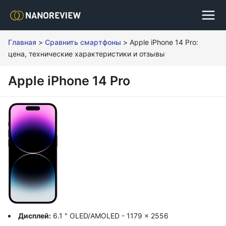
Главная
>
Сравнить смартфоны
>
Apple iPhone 14 Pro:
цена, технические характеристики и отзывы
Apple iPhone 14 Pro
Дисплей:
6.1 " OLED/AMOLED - 1179 x 2556