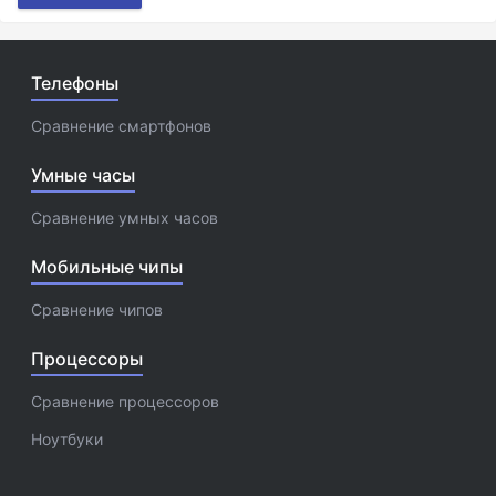
Телефоны
Сравнение смартфонов
Умные часы
Сравнение умных часов
Мобильные чипы
Сравнение чипов
Процессоры
Сравнение процессоров
Ноутбуки