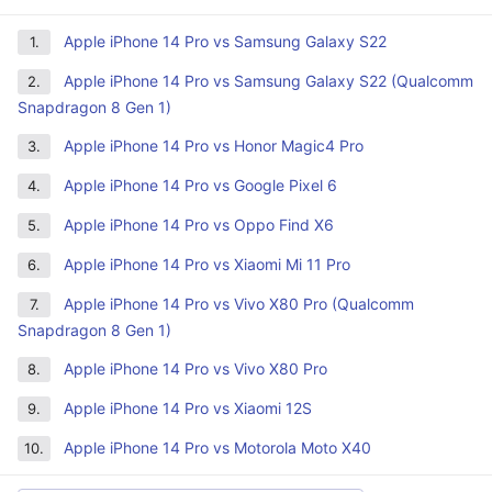
Apple iPhone 14 Pro vs Samsung Galaxy S22
1.
Apple iPhone 14 Pro vs Samsung Galaxy S22 (Qualcomm
2.
Snapdragon 8 Gen 1)
Apple iPhone 14 Pro vs Honor Magic4 Pro
3.
Apple iPhone 14 Pro vs Google Pixel 6
4.
Apple iPhone 14 Pro vs Oppo Find X6
5.
Apple iPhone 14 Pro vs Xiaomi Mi 11 Pro
6.
Apple iPhone 14 Pro vs Vivo X80 Pro (Qualcomm
7.
Snapdragon 8 Gen 1)
Apple iPhone 14 Pro vs Vivo X80 Pro
8.
Apple iPhone 14 Pro vs Xiaomi 12S
9.
Apple iPhone 14 Pro vs Motorola Moto X40
10.