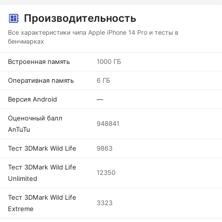
Производительность
Все характеристики чипа Apple iPhone 14 Pro и тесты в
бенчмарках
Встроенная память
1000 ГБ
Оперативная память
6 ГБ
Версия Android
—
Оценочный балл
948841
AnTuTu
Тест 3DMark Wild Life
9863
Тест 3DMark Wild Life
12350
Unlimited
Тест 3DMark Wild Life
3323
Extreme