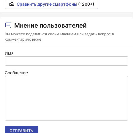
Сравнить другие смартфоны
(1200+)
Мнение пользователей
Вы можете поделиться своим мнением или задать вопрос в
комментариях ниже
Имя
Сообщение
ОТПРАВИТЬ