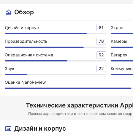
Обзор
Дизайн и корпус
81
Экран
Производительность
78
Камеры
Операционная система
62
Батарея
Звук
22
Коммуник
Оценка NanoReview
Технические характеристики Appl
Полные характеристики и тесты всех компонентов смарт
Дизайн и корпус