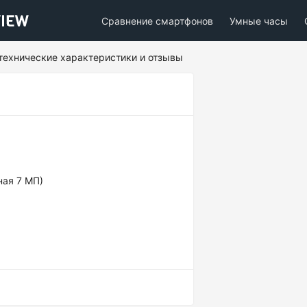
Сравнение смартфонов
Умные часы
, технические характеристики и отзывы
ная 7 МП)