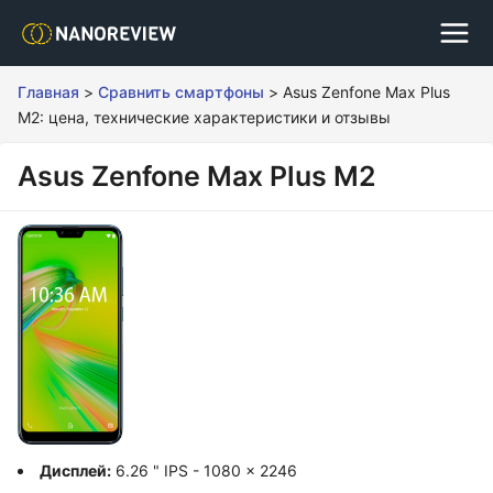
Главная
>
Сравнить смартфоны
>
Asus Zenfone Max Plus
M2: цена, технические характеристики и отзывы
Asus Zenfone Max Plus M2
Дисплей:
6.26 " IPS - 1080 x 2246