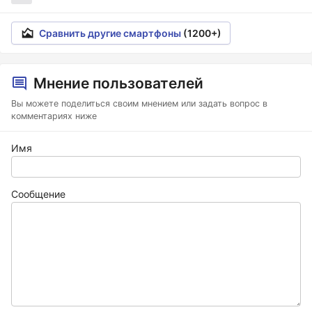
Сравнить другие смартфоны
(1200+)
Мнение пользователей
Вы можете поделиться своим мнением или задать вопрос в
комментариях ниже
Имя
Сообщение