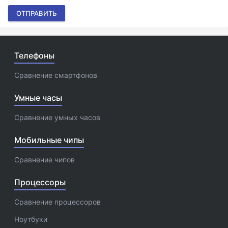
ОТПРАВИТЬ
Телефоны
Сравнение смартфонов
Умные часы
Сравнение умных часов
Мобильные чипы
Сравнение чипов
Процессоры
Сравнение процессоров
Ноутбуки