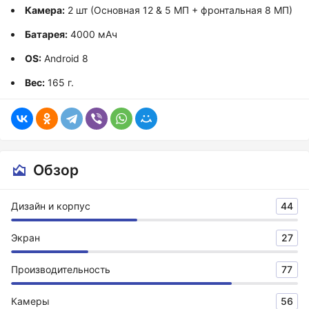
Камера:
2 шт (Основная 12 & 5 МП + фронтальная 8 МП)
Батарея:
4000 мАч
OS:
Android 8
Вес:
165 г.
Обзор
Дизайн и корпус
44
Экран
27
Производительность
77
Камеры
56