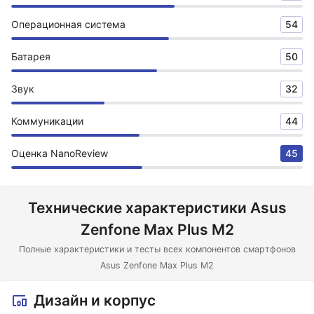
Операционная система
54
Батарея
50
Звук
32
Коммуникации
44
Оценка NanoReview
45
Технические характеристики Asus
Zenfone Max Plus M2
Полные характеристики и тесты всех компонентов смартфонов
Asus Zenfone Max Plus M2
Дизайн и корпус