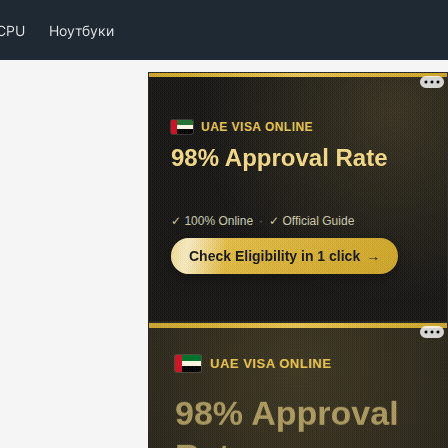
CPU
Ноутбуки