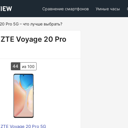
Сравнение смартфонов
Умные часы
 20 Pro 5G – что лучше выбрать?
 ZTE Voyage 20 Pro
44
из 100
ZTE Voyage 20 Pro 5G