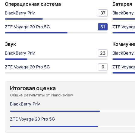
Операционная система
Батарея
BlackBerry Priv
37
BlackBerry 
ZTE Voyage 20 Pro 5G
61
ZTE Voyage
Звук
Коммуни
BlackBerry Priv
22
BlackBerry 
ZTE Voyage 20 Pro 5G
0
ZTE Voyage
Итоговая оценка
Общие результаты от NanoReview
BlackBerry Priv
ZTE Voyage 20 Pro 5G