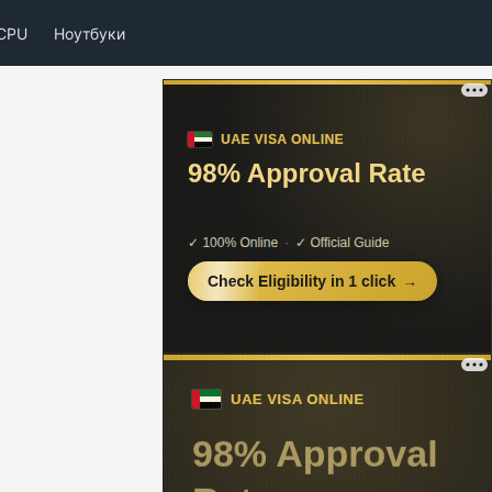
CPU
Ноутбуки