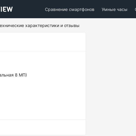
Сравнение смартфонов
Умные часы
 технические характеристики и отзывы
альная 8 МП)