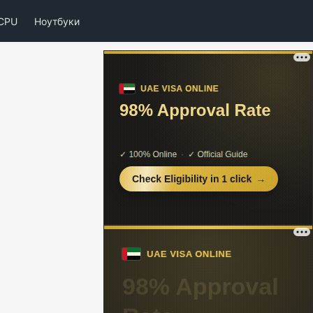
CPU
Ноутбуки