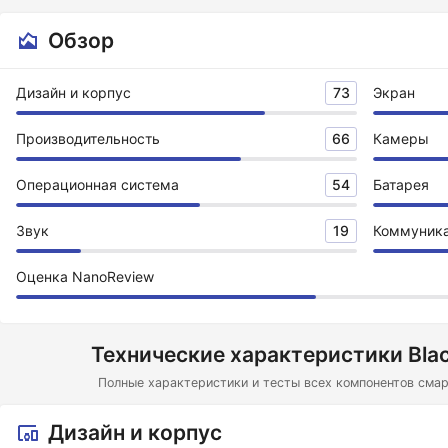
Обзор
Дизайн и корпус
73
Экран
Производительность
66
Камеры
Операционная система
54
Батарея
Звук
19
Коммуник
Оценка NanoReview
Технические характеристики Bla
Полные характеристики и тесты всех компонентов смар
Дизайн и корпус