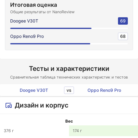
Итоговая оценка
Общие результаты от NanoReview
Doogee V30T
69
Oppo Reno9 Pro
68
Тесты и характеристики
Сравнительная таблица технических характеристик и тестов
vs
Doogee V30T
Oppo Reno9 Pro
Дизайн и корпус
Вес
376 г
174 г