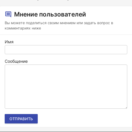
Мнение пользователей
Вы можете поделиться своим мнением или задать вопрос в
комментариях ниже
Имя
Сообщение
ОТПРАВИТЬ