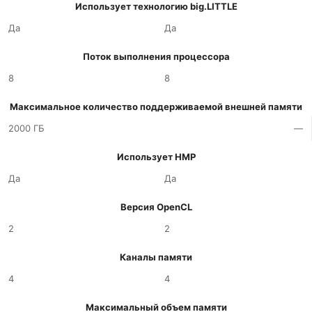
Использует технологию big.LITTLE
Да
Да
Поток выполнения процессора
8
8
Максимальное количество поддерживаемой внешней памяти
2000 ГБ
—
Использует HMP
Да
Да
Версия OpenCL
2
2
Каналы памяти
4
4
Максимальный объем памяти