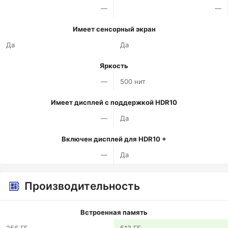
—
—
Имеет сенсорный экран
Да
Да
Яркость
—
500 нит
Имеет дисплей с поддержкой HDR10
—
Да
Включен дисплей для HDR10 +
—
Да
Производительность
Встроенная память