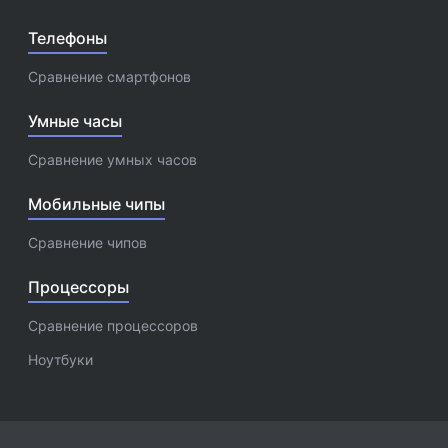
Телефоны
Сравнение смартфонов
Умные часы
Сравнение умных часов
Мобильные чипы
Сравнение чипов
Процессоры
Сравнение процессоров
Ноутбуки