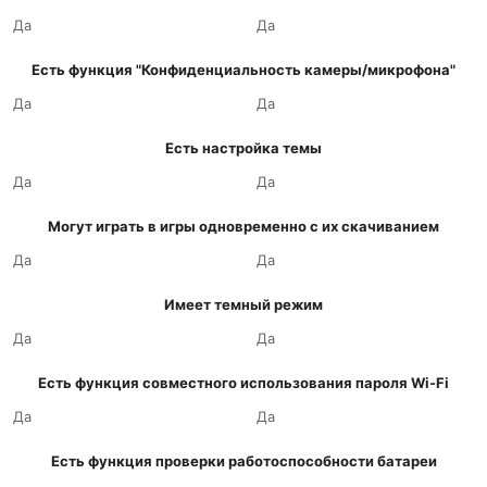
Да
Да
Есть функция "Конфиденциальность камеры/микрофона"
Да
Да
Есть настройка темы
Да
Да
Могут играть в игры одновременно с их скачиванием
Да
Да
Имеет темный режим
Да
Да
Есть функция совместного использования пароля Wi-Fi
Да
Да
Есть функция проверки работоспособности батареи