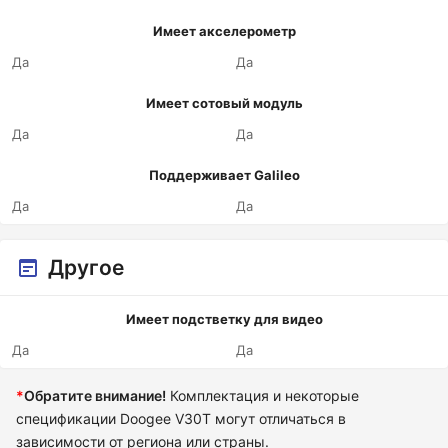
Имеет акселерометр
Да
Да
Имеет сотовый модуль
Да
Да
Поддерживает Galileo
Да
Да
Другое
Имеет подстветку для видео
Да
Да
*
Обратите внимание!
Комплектация и некоторые
спецификации Doogee V30T могут отличаться в
зависимости от региона или страны.