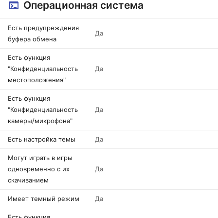
Операционная система
Есть предупреждения
Да
буфера обмена
Есть функция
"Конфиденциальность
Да
местоположения"
Есть функция
"Конфиденциальность
Да
камеры/микрофона"
Есть настройка темы
Да
Могут играть в игры
одновременно с их
Да
скачиванием
Имеет темный режим
Да
Есть функция