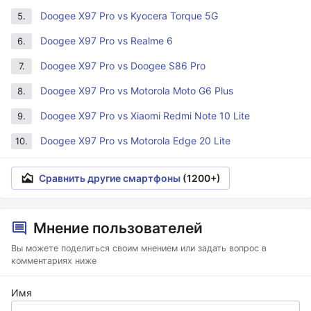
Doogee X97 Pro vs Kyocera Torque 5G
5.
Doogee X97 Pro vs Realme 6
6.
Doogee X97 Pro vs Doogee S86 Pro
7.
Doogee X97 Pro vs Motorola Moto G6 Plus
8.
Doogee X97 Pro vs Xiaomi Redmi Note 10 Lite
9.
Doogee X97 Pro vs Motorola Edge 20 Lite
10.
Сравнить другие смартфоны
(1200+)
Мнение пользователей
Вы можете поделиться своим мнением или задать вопрос в
комментариях ниже
Имя