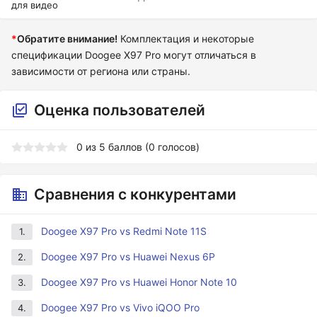
для видео
*
Обратите внимание!
Комплектация и некоторые
спецификации Doogee X97 Pro могут отличаться в
зависимости от региона или страны.
Оценка пользователей
0
из
5
баллов (
0
голосов)
Сравнения с конкурентами
Doogee X97 Pro vs Redmi Note 11S
1.
Doogee X97 Pro vs Huawei Nexus 6P
2.
Doogee X97 Pro vs Huawei Honor Note 10
3.
Doogee X97 Pro vs Vivo iQOO Pro
4.