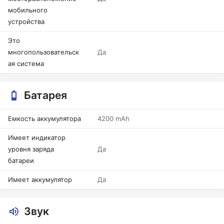
мобильного
устройства
Это
многопользовательск
Да
ая система
Батарея
Емкость аккумулятора
4200 mAh
Имеет индикатор
уровня заряда
Да
батареи
Имеет аккумулятор
Да
Звук