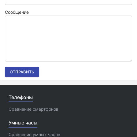
Сообщение
ОТПРАВИТЬ
Телефоны
Сравнение смартфонов
Умные часы
Сравнение умных часов