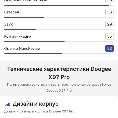
Батарея
36
Звук
29
Коммуникации
55
Оценка NanoReview
53
Технические характеристики Doogee
X97 Pro
Полные характеристики и тесты всех компонентов смартфонов
Doogee X97 Pro
Дизайн и корпус
Дизайн и размеры корпуса Doogee X97 Pro