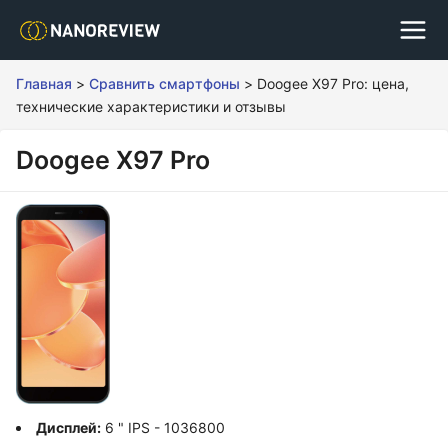
Главная
>
Сравнить смартфоны
>
Doogee X97 Pro: цена,
технические характеристики и отзывы
Doogee X97 Pro
Дисплей:
6 " IPS - 1036800