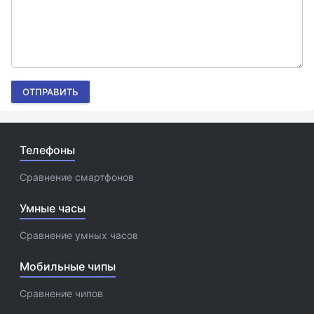
ОТПРАВИТЬ
Телефоны
Сравнение смартфонов
Умные часы
Сравнение умных часов
Мобильные чипы
Сравнение чипов