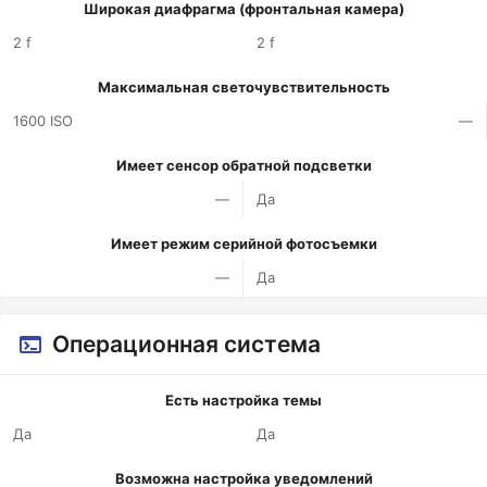
Широкая диафрагма (фронтальная камера)
2 f
2 f
Максимальная светочувствительность
1600 ISO
—
Имеет сенсор обратной подсветки
—
Да
Имеет режим серийной фотосъемки
—
Да
Операционная система
Есть настройка темы
Да
Да
Возможна настройка уведомлений