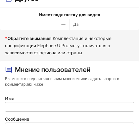
Имеет подстветку для видео
—
Да
*
Обратите внимание!
Комплектация и некоторые
спецификации Elephone U Pro могут отличаться в
зависимости от региона или страны.
Мнение пользователей
Вы можете поделиться своим мнением или задать вопрос в
комментариях ниже
Имя
Сообщение