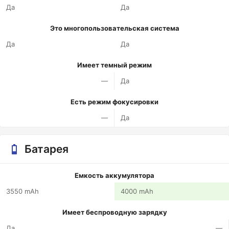
Да
Да
Это многопользовательская система
Да
Да
Имеет темный режим
—
Да
Есть режим фокусировки
—
Да
Батарея
Емкость аккумулятора
3550 mAh
4000 mAh
Имеет беспроводную зарядку
Да
—