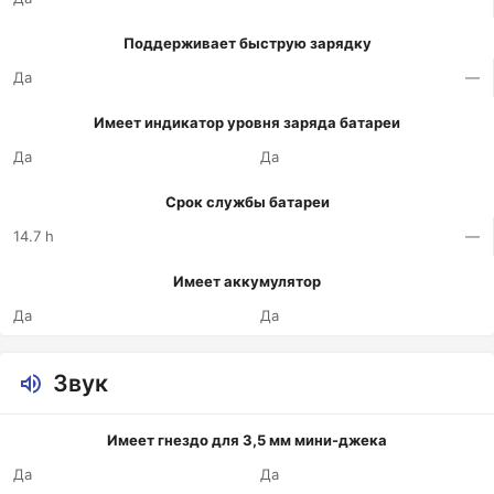
Поддерживает быструю зарядку
Да
—
Имеет индикатор уровня заряда батареи
Да
Да
Срок службы батареи
14.7 h
—
Имеет аккумулятор
Да
Да
Звук
Имеет гнездо для 3,5 мм мини-джека
Да
Да