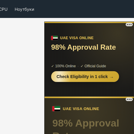
CPU
Ноутбуки