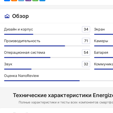
Обзор
Дизайн и корпус
34
Экран
Производительность
71
Камеры
Операционная система
54
Батарея
Звук
32
Коммуник
Оценка NanoReview
Технические характеристики Energiz
Полные характеристики и тесты всех компонентов смартфон