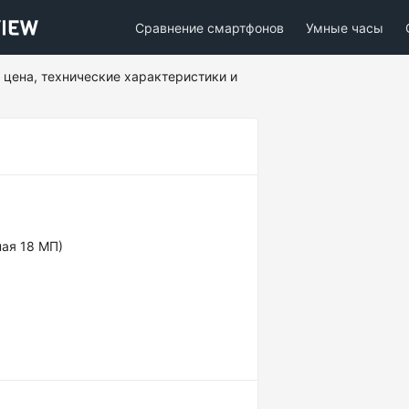
Сравнение смартфонов
Умные часы
: цена, технические характеристики и
ная 18 МП)