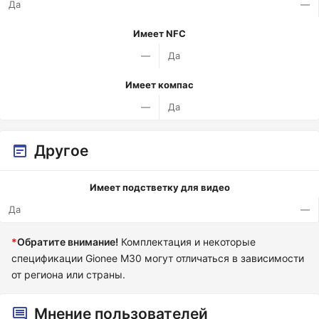
Да
—
Имеет NFC
—
Да
Имеет компас
—
Да
Другое
Имеет подстветку для видео
Да
—
*
Обратите внимание!
Комплектация и некоторые
спецификации Gionee M30 могут отличаться в зависимости
от региона или страны.
Мнение пользователей