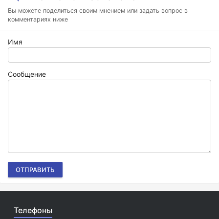
Вы можете поделиться своим мнением или задать вопрос в
комментариях ниже
Имя
Сообщение
ОТПРАВИТЬ
Телефоны