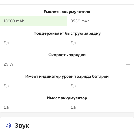
Емкость аккумулятора
10000 mAh
3580 mAh
Поддерживает быструю зарядку
Да
Да
Скорость зарядки
25 W
—
Имеет индикатор уровня заряда батареи
Да
Да
Имеет аккумулятор
Да
Да
Звук