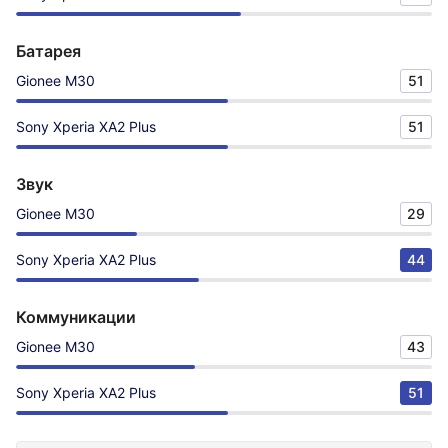
Батарея
Gionee M30
51
Sony Xperia XA2 Plus
51
Звук
Gionee M30
29
Sony Xperia XA2 Plus
44
Коммуникации
Gionee M30
43
Sony Xperia XA2 Plus
51