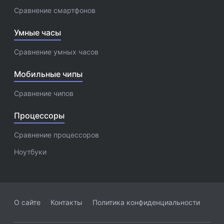
Сравнение смартфонов
Умные часы
Сравнение умных часов
Мобильные чипы
Сравнение чипов
Процессоры
Сравнение процессоров
Ноутбуки
О сайте
Контакты
Политика конфиденциальности