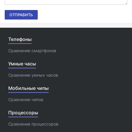
ОТПРАВИТЬ
Телефоны
Сравнение смартфонов
Умные часы
Сравнение умных часов
Мобильные чипы
Сравнение чипов
Процессоры
Сравнение процессоров