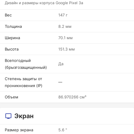
Дизайн и размеры корпуса Google Pixel 3a
Вес
147 г
Толщина
8.2 мм
Ширина
70.1 мм
Высота
151.3 мм
Всепогодный
Да
(брызгозащищенный)
Степень защиты от
—
проникновения (IP)
Объем
86.970266 см³
Экран
Размер экрана
5.6 "