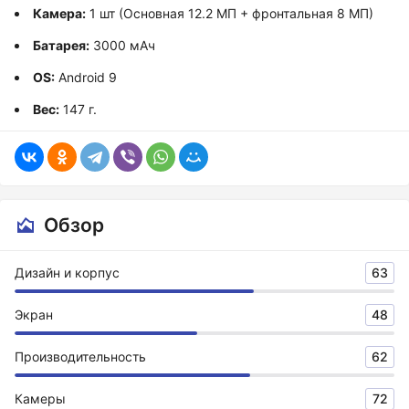
Камера:
1 шт (Основная 12.2 МП + фронтальная 8 МП)
Батарея:
3000 мАч
OS:
Android 9
Вес:
147 г.
Обзор
Дизайн и корпус
63
Экран
48
Производительность
62
Камеры
72