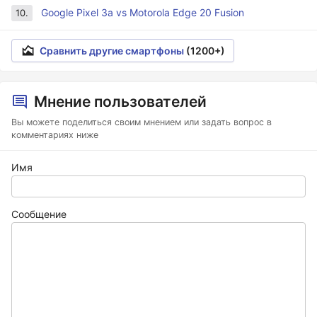
Google Pixel 3a vs Motorola Edge 20 Fusion
10.
Сравнить другие смартфоны
(1200+)
Мнение пользователей
Вы можете поделиться своим мнением или задать вопрос в
комментариях ниже
Имя
Сообщение