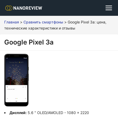
Главная
>
Сравнить смартфоны
>
Google Pixel 3a: цена,
технические характеристики и отзывы
Google Pixel 3a
Дисплей:
5.6 " OLED/AMOLED - 1080 x 2220