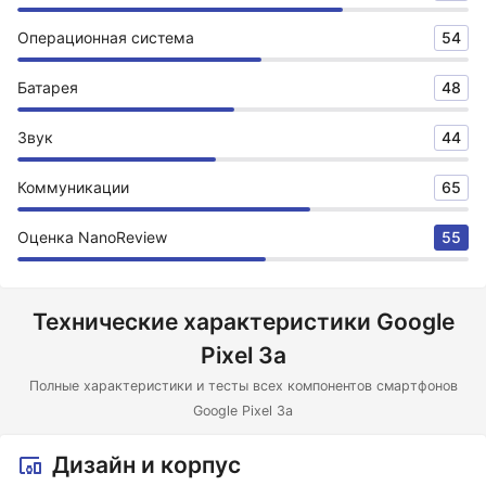
Операционная система
54
Батарея
48
Звук
44
Коммуникации
65
Оценка NanoReview
55
Технические характеристики Google
Pixel 3a
Полные характеристики и тесты всех компонентов смартфонов
Google Pixel 3a
Дизайн и корпус