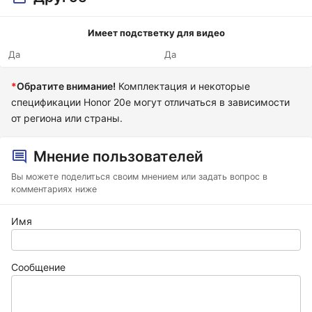
Имеет подстветку для видео
Да
Да
*
Обратите внимание!
Комплектация и некоторые
спецификации Honor 20e могут отличаться в зависимости
от региона или страны.
Мнение пользователей
Вы можете поделиться своим мнением или задать вопрос в
комментариях ниже
Имя
Сообщение