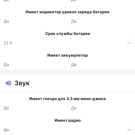
Имеет индикатор уровня заряда батареи
Да
Да
Срок службы батареи
22 h
—
Имеет аккумулятор
Да
Да
Звук
Имеет гнездо для 3,5 мм мини-джека
Да
Да
Имеет радио
Да
—