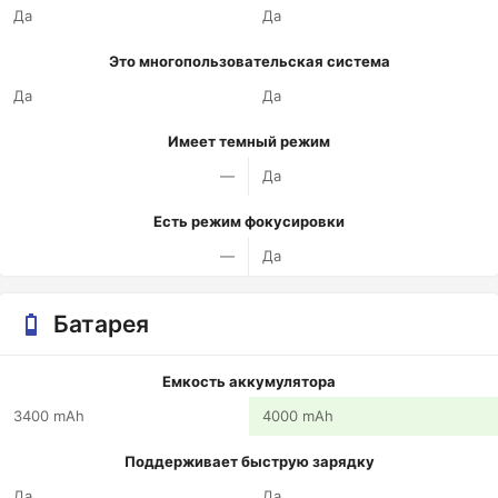
Да
Да
Это многопользовательская система
Да
Да
Имеет темный режим
—
Да
Есть режим фокусировки
—
Да
Батарея
Емкость аккумулятора
3400 mAh
4000 mAh
Поддерживает быструю зарядку
Да
Да