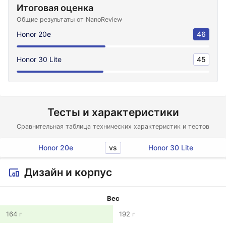
Итоговая оценка
Общие результаты от NanoReview
Honor 20e
46
Honor 30 Lite
45
Тесты и характеристики
Сравнительная таблица технических характеристик и тестов
vs
Honor 20e
Honor 30 Lite
Дизайн и корпус
Вес
164 г
192 г