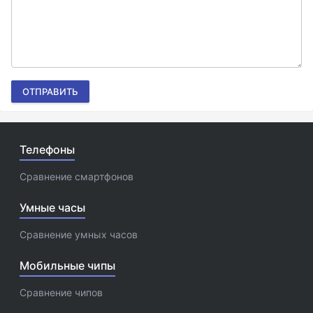
ОТПРАВИТЬ
Телефоны
Сравнение смартфонов
Умные часы
Сравнение умных часов
Мобильные чипы
Сравнение чипов