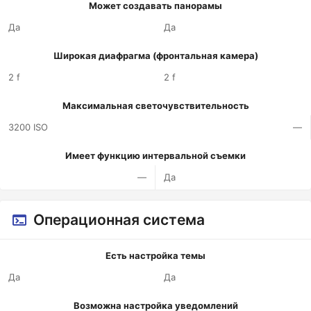
Может создавать панорамы
Да
Да
Широкая диафрагма (фронтальная камера)
2 f
2 f
Максимальная светочувствительность
3200 ISO
—
Имеет функцию интервальной съемки
—
Да
Операционная система
Есть настройка темы
Да
Да
Возможна настройка уведомлений