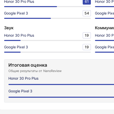
Honor 30 Pro Plus
61
Honor 30 P
Google Pixel 3
54
Google Pixe
Звук
Коммуни
Honor 30 Pro Plus
19
Honor 30 P
Google Pixel 3
19
Google Pixe
Итоговая оценка
Общие результаты от NanoReview
Honor 30 Pro Plus
Google Pixel 3