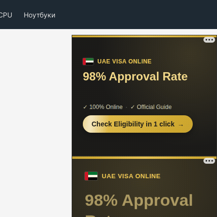
CPU
Ноутбуки