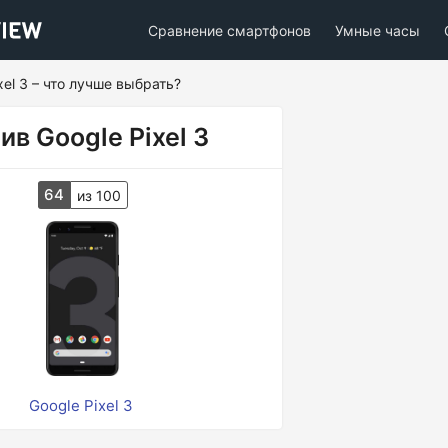
Сравнение смартфонов
Умные часы
ixel 3 – что лучше выбрать?
ив Google Pixel 3
64
из 100
Google Pixel 3