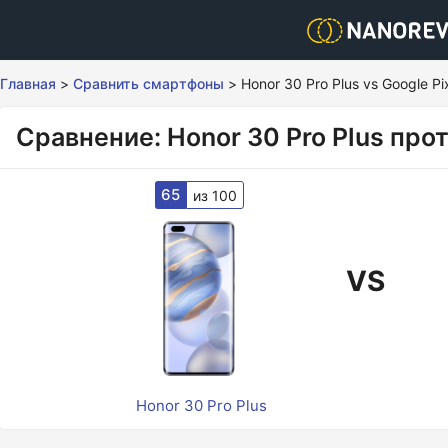
Главная
>
Сравнить смартфоны
>
Honor 30 Pro Plus vs Google P
Сравнение: Honor 30 Pro Plus прот
65
из 100
VS
Honor 30 Pro Plus