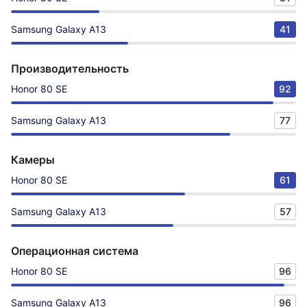
Samsung Galaxy A13
41
Производительность
Honor 80 SE
92
Samsung Galaxy A13
77
Камеры
Honor 80 SE
61
Samsung Galaxy A13
57
Операционная система
Honor 80 SE
96
Samsung Galaxy A13
96