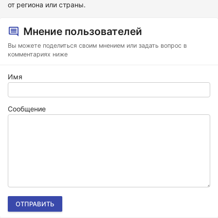
от региона или страны.
Мнение пользователей
Вы можете поделиться своим мнением или задать вопрос в
комментариях ниже
Имя
Сообщение
ОТПРАВИТЬ