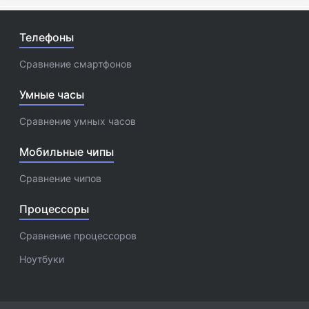
Телефоны
Сравнение смартфонов
Умные часы
Сравнение умных часов
Мобильные чипы
Сравнение чипов
Процессоры
Сравнение процессоров
Ноутбуки