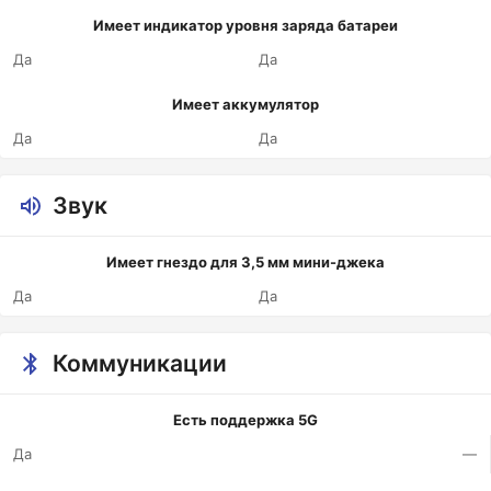
Имеет индикатор уровня заряда батареи
Да
Да
Имеет аккумулятор
Да
Да
Звук
Имеет гнездо для 3,5 мм мини-джека
Да
Да
Коммуникации
Есть поддержка 5G
Да
—