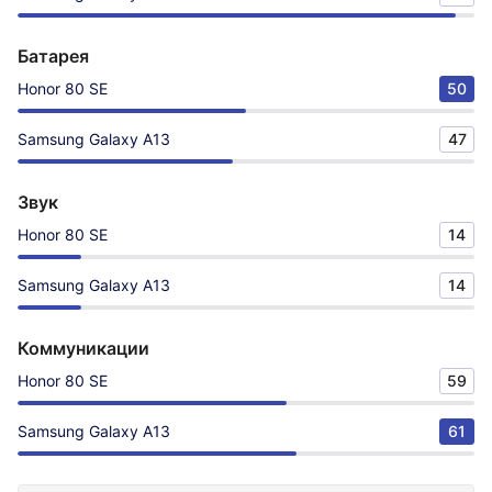
Батарея
Honor 80 SE
50
Samsung Galaxy A13
47
Звук
Honor 80 SE
14
Samsung Galaxy A13
14
Коммуникации
Honor 80 SE
59
Samsung Galaxy A13
61