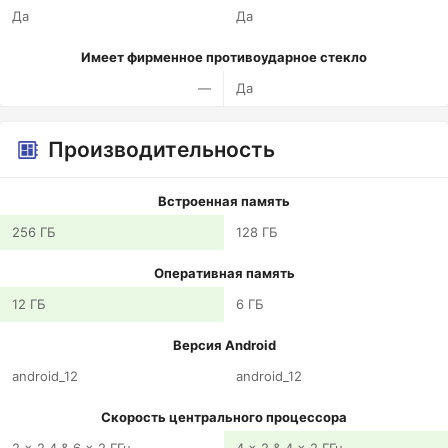
Да
Да
Имеет фирменное противоударное стекло
—
Да
Производительность
Встроенная память
256 ГБ
128 ГБ
Оперативная память
12 ГБ
6 ГБ
Версия Android
android_12
android_12
Скорость центрального процессора