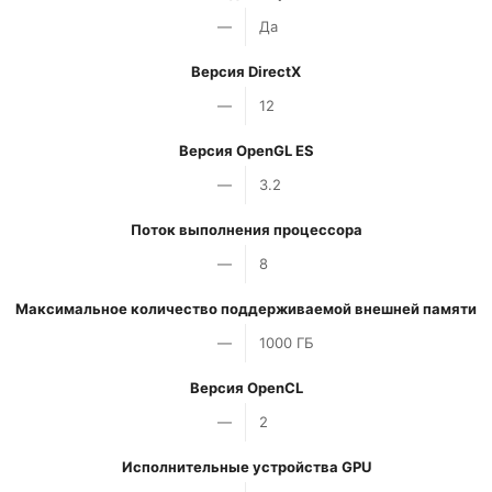
—
Да
Версия DirectX
—
12
Версия OpenGL ES
—
3.2
Поток выполнения процессора
—
8
Максимальное количество поддерживаемой внешней памяти
—
1000 ГБ
Версия OpenCL
—
2
Исполнительные устройства GPU