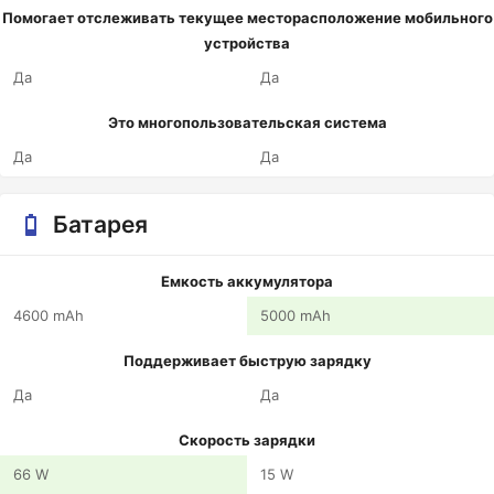
Помогает отслеживать текущее месторасположение мобильного
устройства
Да
Да
Это многопользовательская система
Да
Да
Батарея
Емкость аккумулятора
4600 mAh
5000 mAh
Поддерживает быструю зарядку
Да
Да
Скорость зарядки
66 W
15 W