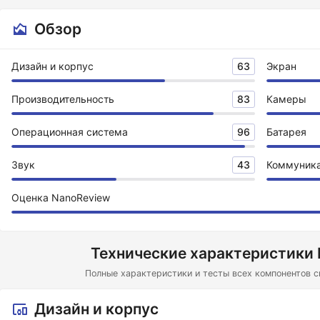
Обзор
Дизайн и корпус
63
Экран
Производительность
83
Камеры
Операционная система
96
Батарея
Звук
43
Коммуник
Оценка NanoReview
Технические характеристики 
Полные характеристики и тесты всех компонентов с
Дизайн и корпус