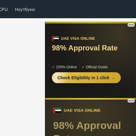
CPU
Ноутбуки