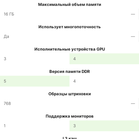
Максимальный объем памяти
16 ГБ
—
Использует многопоточность
Да
—
Исполнительные устройства GPU
3
4
Версия памяти DDR
5
4
Образцы штриховки
768
—
Поддержка мониторов
1
3
L3 кэш