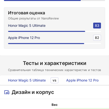
Итоговая оценка
Общие результаты от NanoReview
Honor Magic 5 Ultimate
83
Apple iPhone 12 Pro
82
Тесты и характеристики
Сравнительная таблица технических характеристик и тестов
vs
Honor Magic 5 Ultimate
Apple iPhone 12 Pro
Дизайн и корпус
Вес