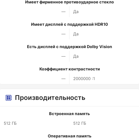
Имеет фирменное противоударное стекло
—
Да
Имеет дисплей с поддержкой HDR10
—
Да
Есть дисплей с поддержкой Dolby Vision
—
Да
Коэффициент контрастности
—
2000000 :1
Производительность
Встроенная память
512 ГБ
512 ГБ
Оперативная память