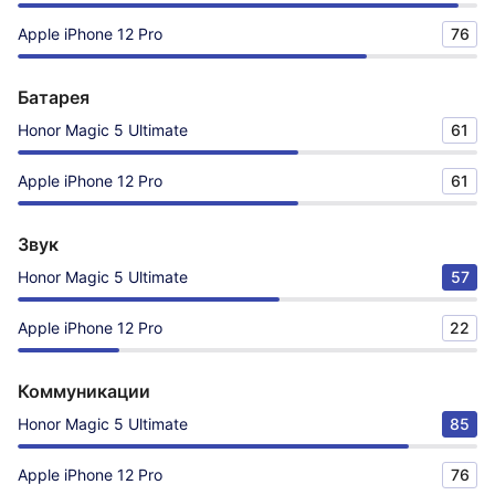
Apple iPhone 12 Pro
76
Батарея
Honor Magic 5 Ultimate
61
Apple iPhone 12 Pro
61
Звук
Honor Magic 5 Ultimate
57
Apple iPhone 12 Pro
22
Коммуникации
Honor Magic 5 Ultimate
85
Apple iPhone 12 Pro
76