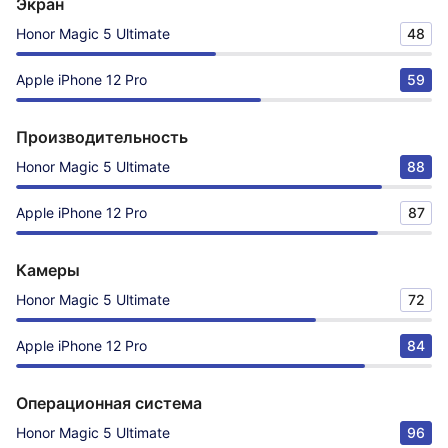
Экран
Honor Magic 5 Ultimate
48
Apple iPhone 12 Pro
59
Производительность
Honor Magic 5 Ultimate
88
Apple iPhone 12 Pro
87
Камеры
Honor Magic 5 Ultimate
72
Apple iPhone 12 Pro
84
Операционная система
Honor Magic 5 Ultimate
96