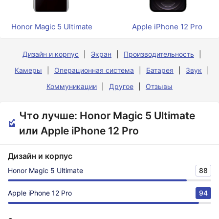
Honor Magic 5 Ultimate
Apple iPhone 12 Pro
Дизайн и корпус
Экран
Производительность
Камеры
Операционная система
Батарея
Звук
Коммуникации
Другое
Отзывы
Что лучше: Honor Magic 5 Ultimate
или Apple iPhone 12 Pro
Дизайн и корпус
Honor Magic 5 Ultimate
88
Apple iPhone 12 Pro
94