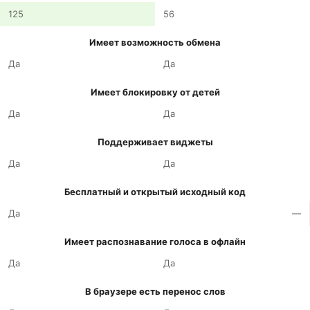
125
56
Имеет возможность обмена
Да
Да
Имеет блокировку от детей
Да
Да
Поддерживает виджеты
Да
Да
Бесплатный и открытый исходный код
Да
—
Имеет распознавание голоса в офлайн
Да
Да
В браузере есть перенос слов