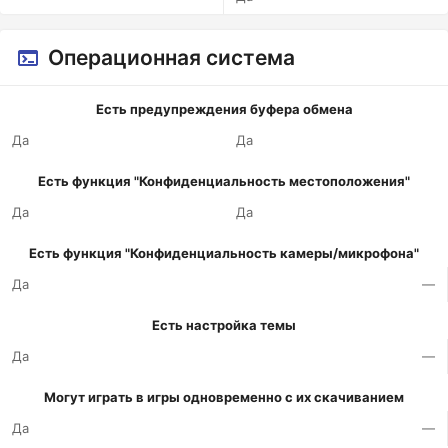
Операционная система
Есть предупреждения буфера обмена
Да
Да
Есть функция "Конфиденциальность местоположения"
Да
Да
Есть функция "Конфиденциальность камеры/микрофона"
Да
—
Есть настройка темы
Да
—
Могут играть в игры одновременно с их скачиванием
Да
—