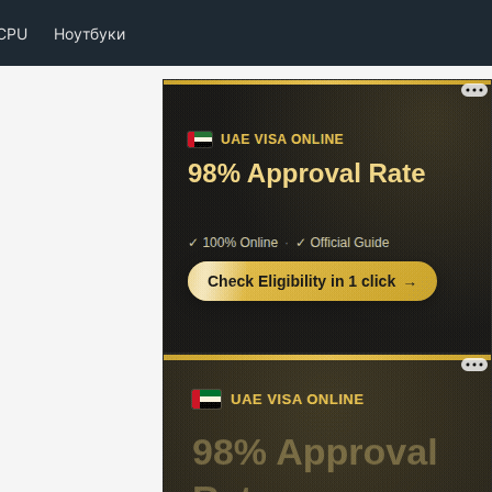
CPU
Ноутбуки