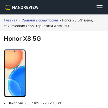
Главная
>
Сравнить смартфоны
>
Honor X8 5G: цена,
технические характеристики и отзывы
Honor X8 5G
Дисплей:
6.5 " IPS - 720 x 1600