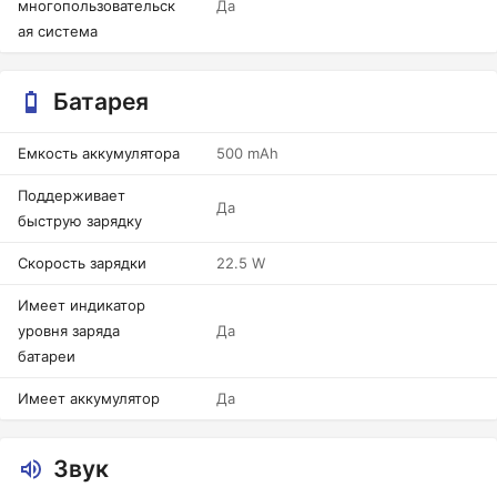
многопользовательск
Да
ая система
Батарея
Емкость аккумулятора
500 mAh
Поддерживает
Да
быструю зарядку
Скорость зарядки
22.5 W
Имеет индикатор
уровня заряда
Да
батареи
Имеет аккумулятор
Да
Звук