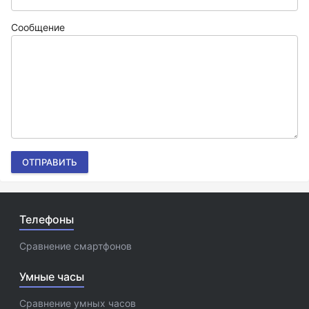
Сообщение
ОТПРАВИТЬ
Телефоны
Сравнение смартфонов
Умные часы
Сравнение умных часов