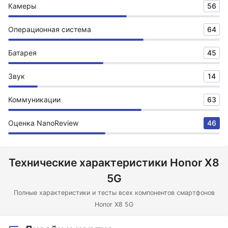
Камеры
56
Операционная система
64
Батарея
45
Звук
14
Коммуникации
63
Оценка NanoReview
46
Технические характеристики Honor X8
5G
Полные характеристики и тесты всех компонентов смартфонов
Honor X8 5G