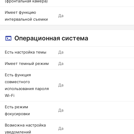
(фронтальная камера)
Имеет функцию
Да
интервальной съемки
Операционная система
Есть настройка темы
Да
Имеет темный режим
Да
Есть функция
совместного
Да
использования пароля
Wi-Fi
Есть режим
Да
фокусировки
Возможна настройка
Да
уведомлений