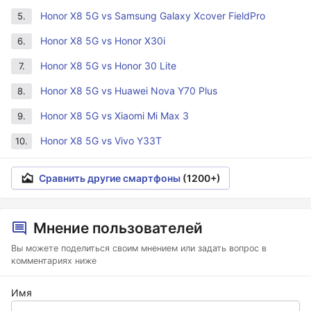
Honor X8 5G vs Samsung Galaxy Xcover FieldPro
5.
Honor X8 5G vs Honor X30i
6.
Honor X8 5G vs Honor 30 Lite
7.
Honor X8 5G vs Huawei Nova Y70 Plus
8.
Honor X8 5G vs Xiaomi Mi Max 3
9.
Honor X8 5G vs Vivo Y33T
10.
Сравнить другие смартфоны
(1200+)
Мнение пользователей
Вы можете поделиться своим мнением или задать вопрос в
комментариях ниже
Имя