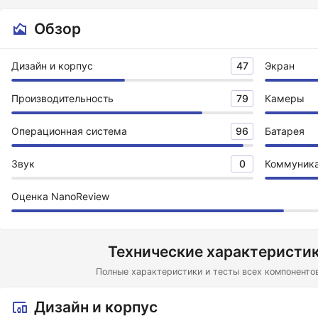
Обзор
Дизайн и корпус
47
Экран
Производительность
79
Камеры
Операционная система
96
Батарея
Звук
0
Коммуник
Оценка NanoReview
Технические характеристик
Полные характеристики и тесты всех компоненто
Дизайн и корпус