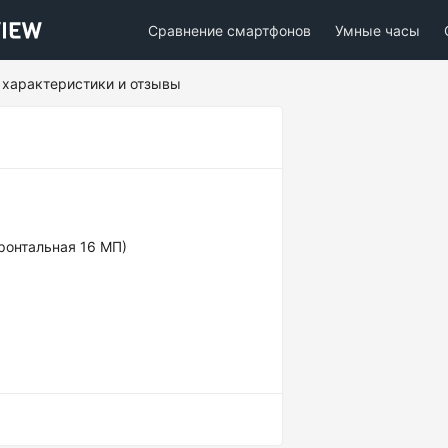
Сравнение смартфонов
Умные часы
е характеристики и отзывы
фронтальная 16 МП)