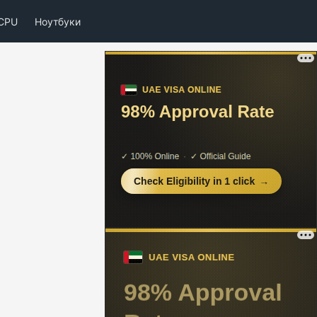
CPU
Ноутбуки