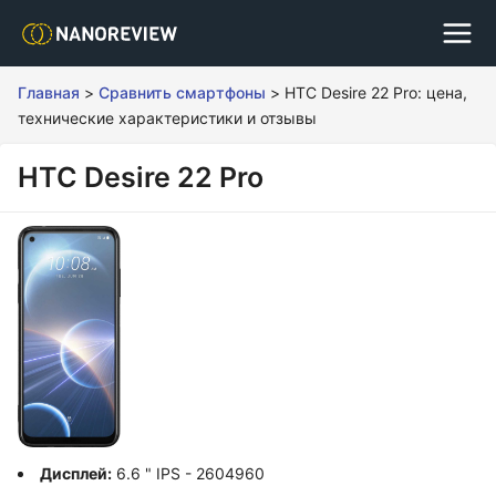
Главная
>
Сравнить смартфоны
>
HTC Desire 22 Pro: цена,
технические характеристики и отзывы
HTC Desire 22 Pro
Дисплей:
6.6 " IPS - 2604960