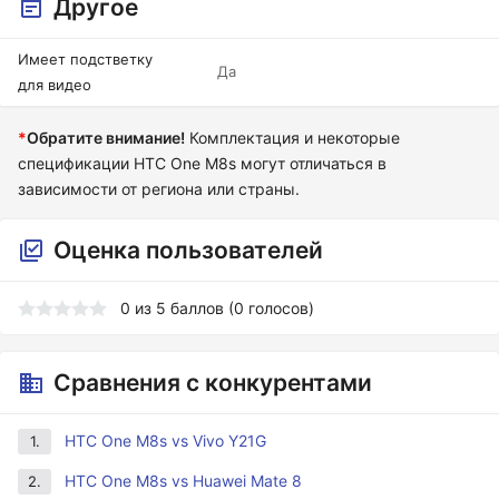
Другое
Имеет подстветку
Да
для видео
*
Обратите внимание!
Комплектация и некоторые
спецификации HTC One M8s могут отличаться в
зависимости от региона или страны.
Оценка пользователей
0
из
5
баллов (
0
голосов)
Сравнения с конкурентами
HTC One M8s vs Vivo Y21G
1.
HTC One M8s vs Huawei Mate 8
2.