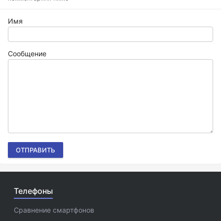
Имя
Сообщение
ОТПРАВИТЬ
Телефоны
Сравнение смартфонов