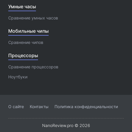
Умные часы
Сравнение умных часов
Мобильные чипы
Сравнение чипов
Процессоры
Сравнение процессоров
Ноутбуки
О сайте
Контакты
Политика конфиденциальности
NanoReview.pro © 2026