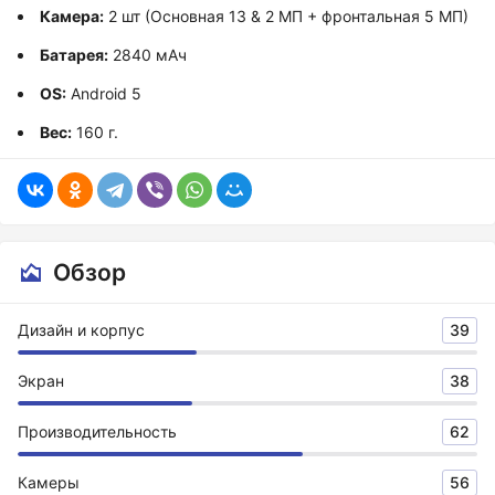
Камера:
2 шт (Основная 13 & 2 МП + фронтальная 5 МП)
Батарея:
2840 мАч
OS:
Android 5
Вес:
160 г.
Обзор
Дизайн и корпус
39
Экран
38
Производительность
62
Камеры
56