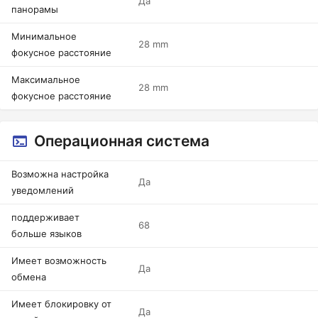
Да
панорамы
Минимальное
28 mm
фокусное расстояние
Максимальное
28 mm
фокусное расстояние
Операционная система
Возможна настройка
Да
уведомлений
поддерживает
68
больше языков
Имеет возможность
Да
обмена
Имеет блокировку от
Да