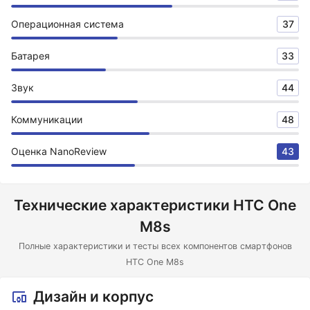
Операционная система
37
Батарея
33
Звук
44
Коммуникации
48
Оценка NanoReview
43
Технические характеристики HTC One
M8s
Полные характеристики и тесты всех компонентов смартфонов
HTC One M8s
Дизайн и корпус