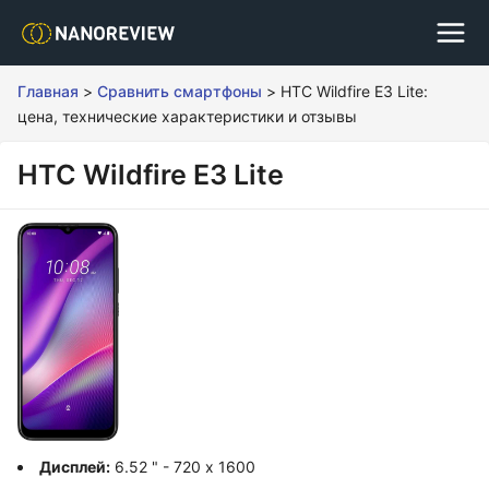
Главная
>
Сравнить смартфоны
>
HTC Wildfire E3 Lite:
цена, технические характеристики и отзывы
HTC Wildfire E3 Lite
Дисплей:
6.52 " - 720 x 1600