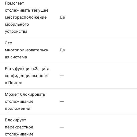
Помогает
отслеживать текущее
месторасположение
Да
мобильного
устройства
Это
многопользовательск
Да
ая система
Есть функция «Защита
конфиденциальности
—
в Почте»
Может блокировать
отслеживание
—
приложений
Блокирует
перекрестное
—
отслеживание