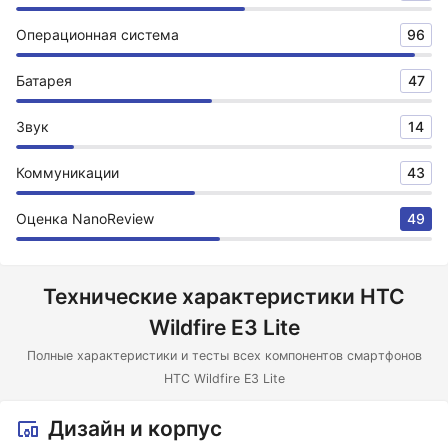
Операционная система
96
Батарея
47
Звук
14
Коммуникации
43
Оценка NanoReview
49
Технические характеристики HTC
Wildfire E3 Lite
Полные характеристики и тесты всех компонентов смартфонов
HTC Wildfire E3 Lite
Дизайн и корпус