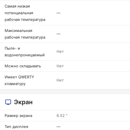
Самая низкая
потенциальная
—
рабочая температура
Максимальная
—
рабочая температура
Пыле- и
Нет
водонепроницаемый
Можно складывать
Нет
Имеет QWERTY
Нет
клавиатуру
Экран
Размер экрана
6.52 "
Тип дисплея
—