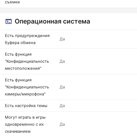
съемки
Операционная система
Есть предупреждения
Да
буфера обмена
Есть функция
"Конфиденциальность
Да
местоположения"
Есть функция
"Конфиденциальность
Да
камеры/микрофона"
Есть настройка темы
Да
Могут играть в игры
одновременно с их
Да
скачиванием