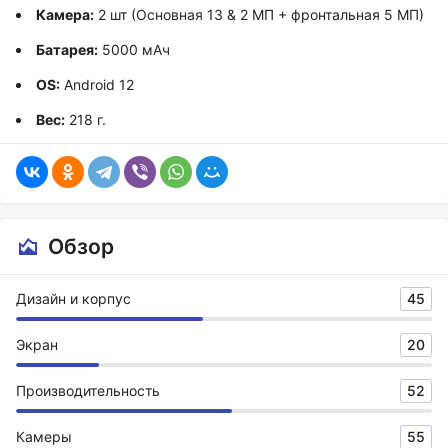
Камера:
2 шт (Основная 13 & 2 МП + фронтальная 5 МП)
Батарея:
5000 мАч
OS:
Android 12
Вес:
218 г.
Обзор
Дизайн и корпус
45
Экран
20
Производительность
52
Камеры
55