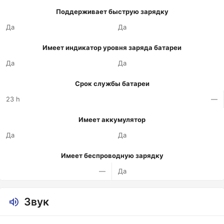
Поддерживает быструю зарядку
Да
Да
Имеет индикатор уровня заряда батареи
Да
Да
Срок службы батареи
23 h
—
Имеет аккумулятор
Да
Да
Имеет беспроводную зарядку
—
Да
Звук