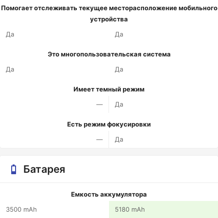
Помогает отслеживать текущее месторасположение мобильного
устройства
Да
Да
Это многопользовательская система
Да
Да
Имеет темный режим
—
Да
Есть режим фокусировки
—
Да
Батарея
Емкость аккумулятора
3500 mAh
5180 mAh