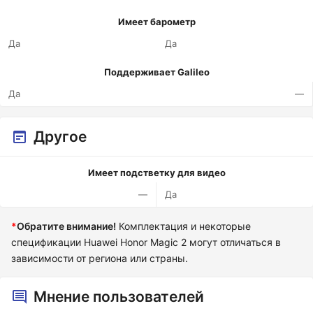
Имеет барометр
Да
Да
Поддерживает Galileo
Да
—
Другое
Имеет подстветку для видео
—
Да
*
Обратите внимание!
Комплектация и некоторые
спецификации Huawei Honor Magic 2 могут отличаться в
зависимости от региона или страны.
Мнение пользователей