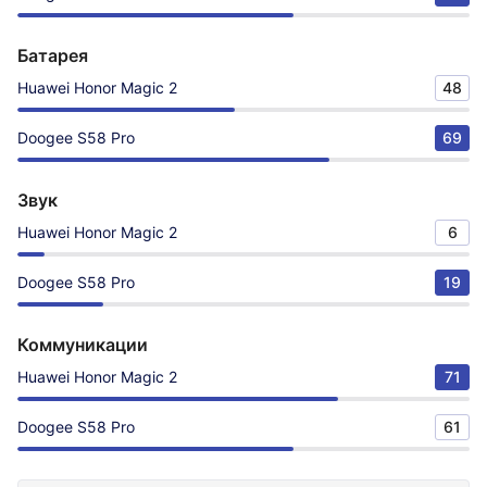
Батарея
Huawei Honor Magic 2
48
Doogee S58 Pro
69
Звук
Huawei Honor Magic 2
6
Doogee S58 Pro
19
Коммуникации
Huawei Honor Magic 2
71
Doogee S58 Pro
61