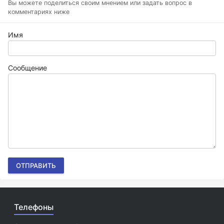
Вы можете поделиться своим мнением или задать вопрос в
комментариях ниже
Имя
Сообщение
ОТПРАВИТЬ
Телефоны