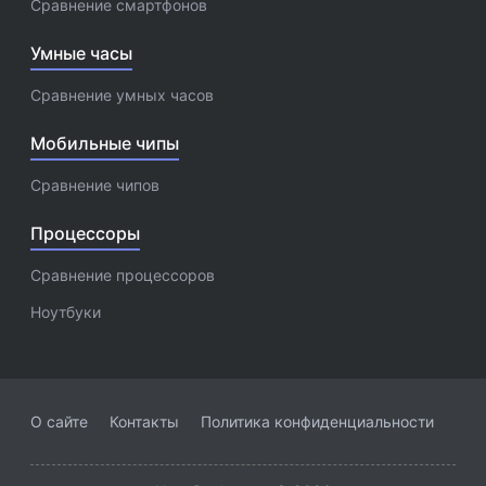
Сравнение смартфонов
Умные часы
Сравнение умных часов
Мобильные чипы
Сравнение чипов
Процессоры
Сравнение процессоров
Ноутбуки
О сайте
Контакты
Политика конфиденциальности