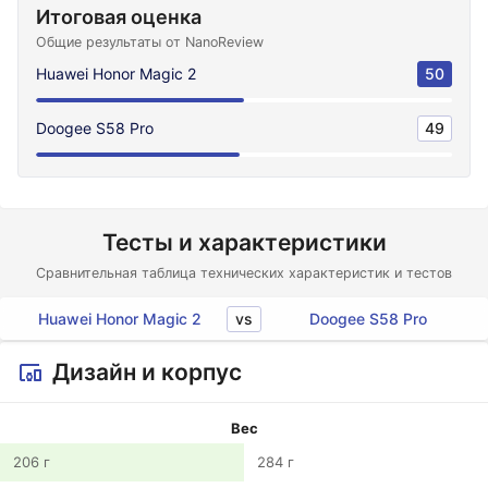
Итоговая оценка
Общие результаты от NanoReview
Huawei Honor Magic 2
50
Doogee S58 Pro
49
Тесты и характеристики
Сравнительная таблица технических характеристик и тестов
vs
Huawei Honor Magic 2
Doogee S58 Pro
Дизайн и корпус
Вес
206 г
284 г