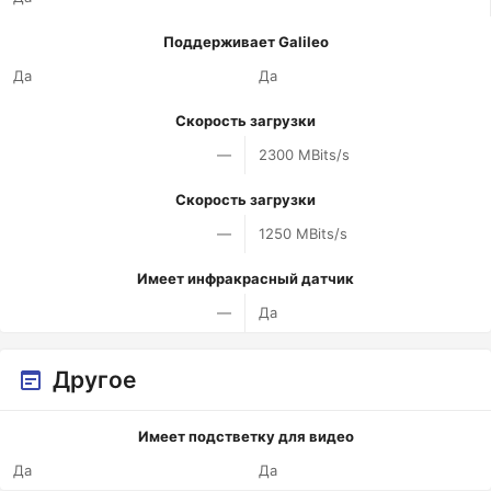
Поддерживает Galileo
Да
Да
Скорость загрузки
—
2300 MBits/s
Скорость загрузки
—
1250 MBits/s
Имеет инфракрасный датчик
—
Да
Другое
Имеет подстветку для видео
Да
Да