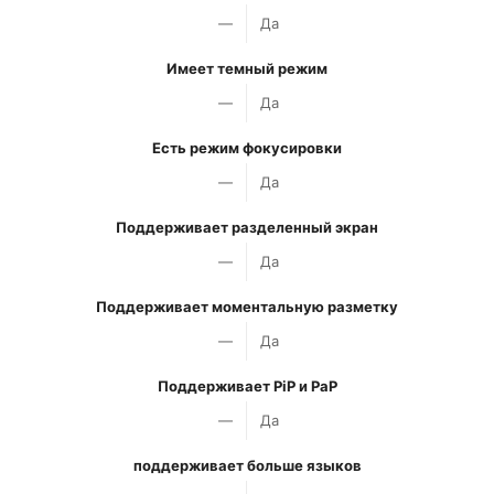
—
Да
Имеет темный режим
—
Да
Есть режим фокусировки
—
Да
Поддерживает разделенный экран
—
Да
Поддерживает моментальную разметку
—
Да
Поддерживает PiP и PaP
—
Да
поддерживает больше языков