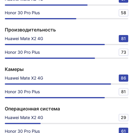
Honor 30 Pro Plus
58
Производительность
Huawei Mate X2 4G
81
Honor 30 Pro Plus
73
Камеры
Huawei Mate X2 4G
86
Honor 30 Pro Plus
81
Операционная система
Huawei Mate X2 4G
29
Honor 30 Pro Plus
61