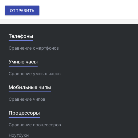
ОТПРАВИТЬ
Телефоны
Сравнение смартфонов
Умные часы
Сравнение умных часов
Мобильные чипы
Сравнение чипов
Процессоры
Сравнение процессоров
Ноутбуки