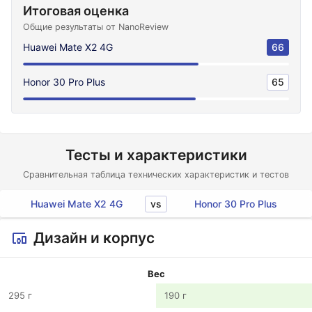
Итоговая оценка
Общие результаты от NanoReview
Huawei Mate X2 4G
66
Honor 30 Pro Plus
65
Тесты и характеристики
Сравнительная таблица технических характеристик и тестов
vs
Huawei Mate X2 4G
Honor 30 Pro Plus
Дизайн и корпус
Вес
295 г
190 г