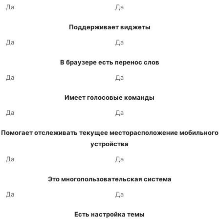
Да
Да
Поддерживает виджеты
Да
Да
В браузере есть перенос слов
Да
Да
Имеет голосовые команды
Да
Да
Помогает отслеживать текущее месторасположение мобильного
устройства
Да
Да
Это многопользовательская система
Да
Да
Есть настройка темы