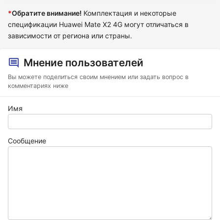
*
Обратите внимание!
Комплектация и некоторые
спецификации Huawei Mate X2 4G могут отличаться в
зависимости от региона или страны.
Мнение пользователей
Вы можете поделиться своим мнением или задать вопрос в
комментариях ниже
Имя
Сообщение