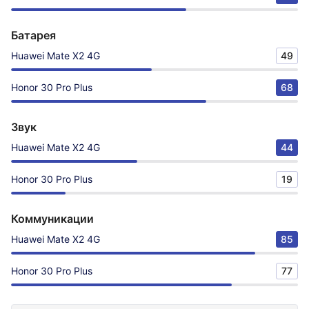
Батарея
Huawei Mate X2 4G
49
Honor 30 Pro Plus
68
Звук
Huawei Mate X2 4G
44
Honor 30 Pro Plus
19
Коммуникации
Huawei Mate X2 4G
85
Honor 30 Pro Plus
77