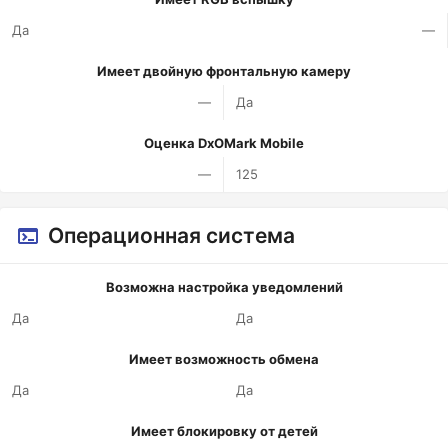
Да
—
Имеет двойную фронтальную камеру
—
Да
Оценка DxOMark Mobile
—
125
Операционная система
Возможна настройка уведомлений
Да
Да
Имеет возможность обмена
Да
Да
Имеет блокировку от детей