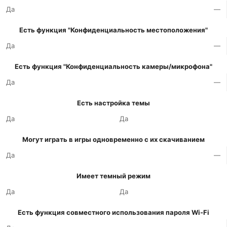
Да
—
Есть функция "Конфиденциальность местоположения"
Да
—
Есть функция "Конфиденциальность камеры/микрофона"
Да
—
Есть настройка темы
Да
Да
Могут играть в игры одновременно с их скачиванием
Да
—
Имеет темный режим
Да
Да
Есть функция совместного использования пароля Wi-Fi