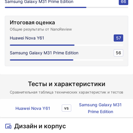
Samsung Galaxy M31 Prime Edition
66
Итоговая оценка
Общие результаты от NanoReview
Huawei Nova Y61
57
Samsung Galaxy M31 Prime Edition
56
Тесты и характеристики
Сравнительная таблица технических характеристик и тестов
Samsung Galaxy M31
vs
Huawei Nova Y61
Prime Edition
Дизайн и корпус