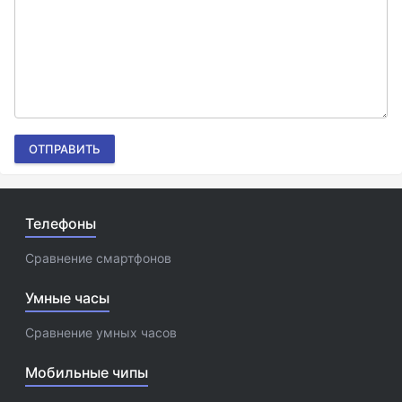
ОТПРАВИТЬ
Телефоны
Сравнение смартфонов
Умные часы
Сравнение умных часов
Мобильные чипы