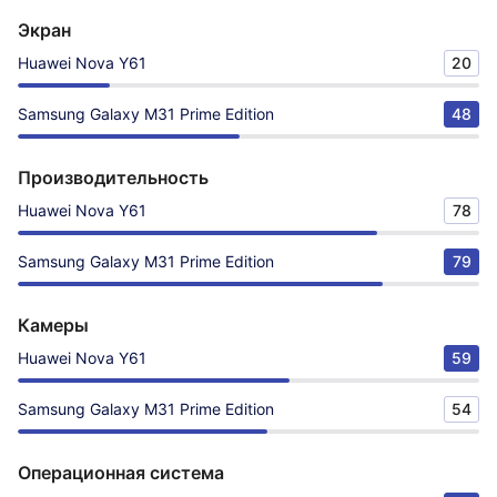
Экран
Huawei Nova Y61
20
Samsung Galaxy M31 Prime Edition
48
Производительность
Huawei Nova Y61
78
Samsung Galaxy M31 Prime Edition
79
Камеры
Huawei Nova Y61
59
Samsung Galaxy M31 Prime Edition
54
Операционная система