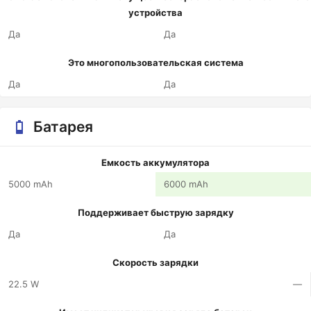
устройства
Да
Да
Это многопользовательская система
Да
Да
Батарея
Емкость аккумулятора
5000 mAh
6000 mAh
Поддерживает быструю зарядку
Да
Да
Скорость зарядки
22.5 W
—