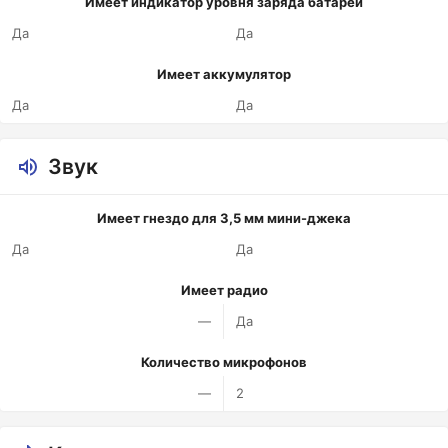
Имеет индикатор уровня заряда батареи
Да
Да
Имеет аккумулятор
Да
Да
Звук
Имеет гнездо для 3,5 мм мини-джека
Да
Да
Имеет радио
—
Да
Количество микрофонов
—
2