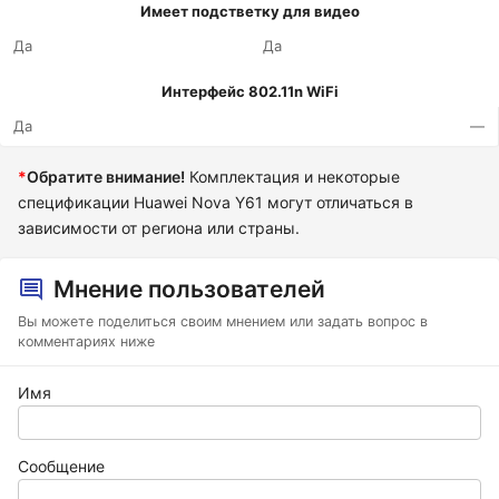
Имеет подстветку для видео
Да
Да
Интерфейс 802.11n WiFi
Да
—
*
Обратите внимание!
Комплектация и некоторые
спецификации Huawei Nova Y61 могут отличаться в
зависимости от региона или страны.
Мнение пользователей
Вы можете поделиться своим мнением или задать вопрос в
комментариях ниже
Имя
Сообщение