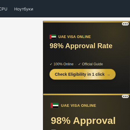
CPU
Ноутбуки