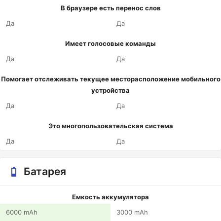
В браузере есть перенос слов
Да
Да
Имеет голосовые команды
Да
Да
Помогает отслеживать текущее месторасположение мобильного
устройства
Да
Да
Это многопользовательская система
Да
Да
Батарея
Емкость аккумулятора
6000 mAh
3000 mAh