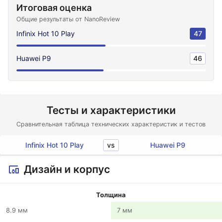
Итоговая оценка
Общие результаты от NanoReview
Infinix Hot 10 Play
47
Huawei P9
46
Тесты и характеристики
Сравнительная таблица технических характеристик и тестов
vs
Infinix Hot 10 Play
Huawei P9
Дизайн и корпус
Толщина
8.9 мм
7 мм