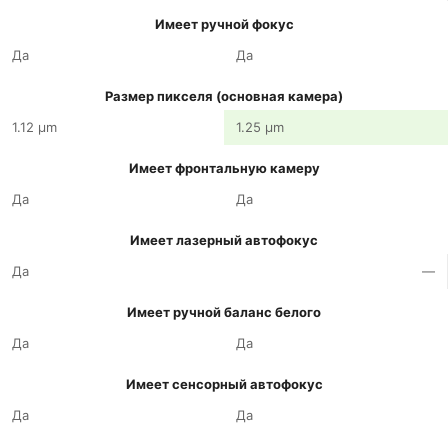
Имеет ручной фокус
Да
Да
Размер пикселя (основная камера)
1.12 µm
1.25 µm
Имеет фронтальную камеру
Да
Да
Имеет лазерный автофокус
Да
—
Имеет ручной баланс белого
Да
Да
Имеет сенсорный автофокус
Да
Да