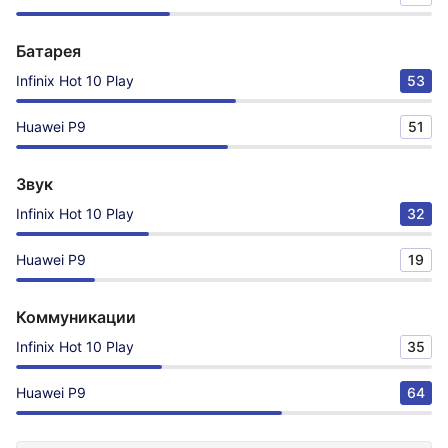
Батарея
Infinix Hot 10 Play
53
Huawei P9
51
Звук
Infinix Hot 10 Play
32
Huawei P9
19
Коммуникации
Infinix Hot 10 Play
35
Huawei P9
64