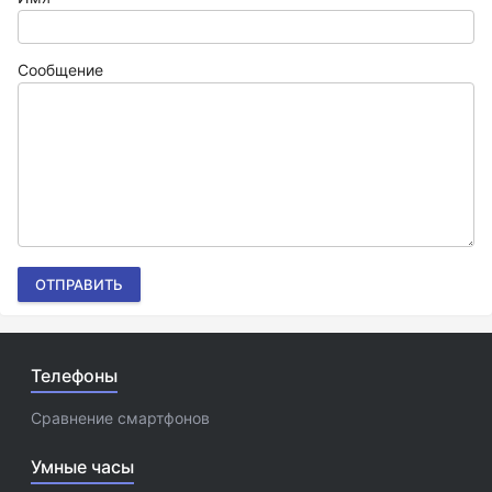
Сообщение
ОТПРАВИТЬ
Телефоны
Сравнение смартфонов
Умные часы