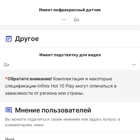
Имеет инфракрасный датчик
—
Да
Другое
Имеет подстветку для видео
Да
—
*
Обратите внимание!
Комплектация и некоторые
спецификации Infinix Hot 10 Play могут отличаться в
зависимости от региона или страны.
Мнение пользователей
Вы можете поделиться своим мнением или задать вопрос в
комментариях ниже
Имя