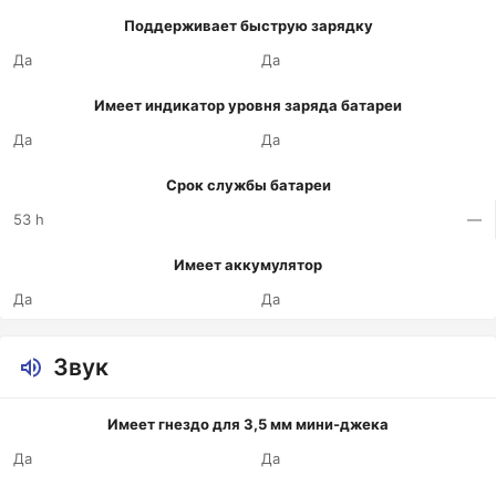
Поддерживает быструю зарядку
Да
Да
Имеет индикатор уровня заряда батареи
Да
Да
Срок службы батареи
53 h
—
Имеет аккумулятор
Да
Да
Звук
Имеет гнездо для 3,5 мм мини-джека
Да
Да