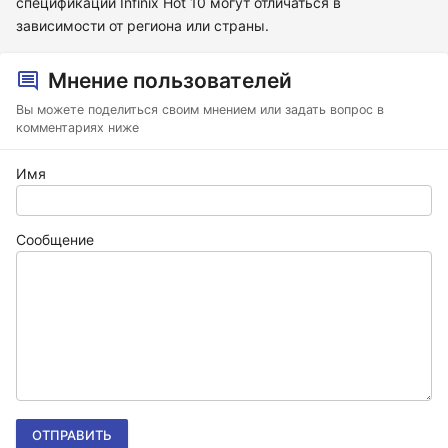
спецификации Infinix Hot 10 могут отличаться в
зависимости от региона или страны.
Мнение пользователей
Вы можете поделиться своим мнением или задать вопрос в
комментариях ниже
Имя
Сообщение
ОТПРАВИТЬ