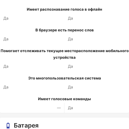
Имеет распознавание голоса в офлайн
Да
Да
В браузере есть перенос слов
Да
Да
Помогает отслеживать текущее месторасположение мобильного
устройства
Да
Да
Это многопользовательская система
Да
Да
Имеет голосовые команды
—
Да
Батарея