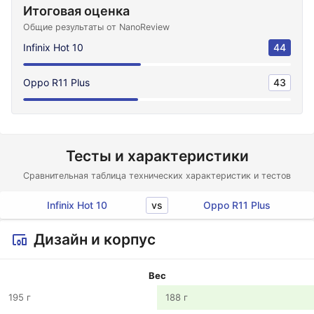
Итоговая оценка
Общие результаты от NanoReview
Infinix Hot 10
44
Oppo R11 Plus
43
Тесты и характеристики
Сравнительная таблица технических характеристик и тестов
vs
Infinix Hot 10
Oppo R11 Plus
Дизайн и корпус
Вес
195 г
188 г