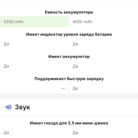
Емкость аккумулятора
5200 mAh
4000 mAh
Имеет индикатор уровня заряда батареи
Да
Да
Имеет аккумулятор
Да
Да
Поддерживает быструю зарядку
—
Да
Звук
Имеет гнездо для 3,5 мм мини-джека
Да
Да