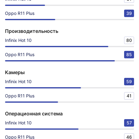
Oppo R11 Plus
39
Производительность
Infinix Hot 10
80
Oppo R11 Plus
85
Камеры
Infinix Hot 10
59
Oppo R11 Plus
41
Операционная система
Infinix Hot 10
57
Oppo R11 Plus
46