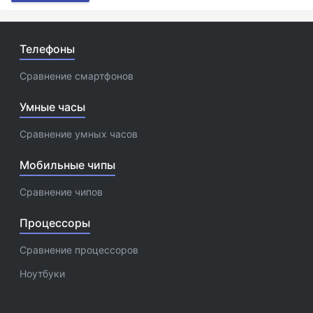
Телефоны
Сравнение смартфонов
Умные часы
Сравнение умных часов
Мобильные чипы
Сравнение чипов
Процессоры
Сравнение процессоров
Ноутбуки