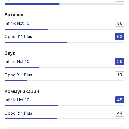
Батарея
Infinix Hot 10
36
Oppo R11 Plus
52
Звук
Infinix Hot 10
29
Oppo R11 Plus
19
Коммуникации
Infinix Hot 10
45
Oppo R11 Plus
44