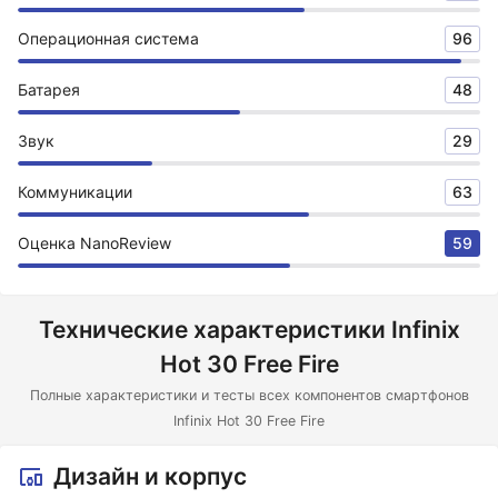
Операционная система
96
Батарея
48
Звук
29
Коммуникации
63
Оценка NanoReview
59
Технические характеристики Infinix
Hot 30 Free Fire
Полные характеристики и тесты всех компонентов смартфонов
Infinix Hot 30 Free Fire
Дизайн и корпус