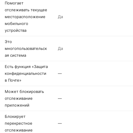
Помогает
отслеживать текущее
месторасположение
Да
мобильного
устройства
Это
многопользовательск
Да
ая система
Есть функция «Защита
конфиденциальности
—
в Почте»
Может блокировать
отслеживание
—
приложений
Блокирует
перекрестное
—
отслеживание