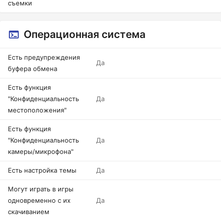
съемки
Операционная система
Есть предупреждения
Да
буфера обмена
Есть функция
"Конфиденциальность
Да
местоположения"
Есть функция
"Конфиденциальность
Да
камеры/микрофона"
Есть настройка темы
Да
Могут играть в игры
одновременно с их
Да
скачиванием