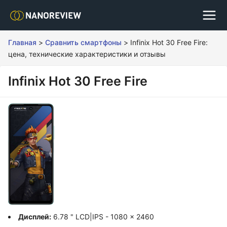
Главная
>
Сравнить смартфоны
>
Infinix Hot 30 Free Fire:
цена, технические характеристики и отзывы
Infinix Hot 30 Free Fire
Дисплей:
6.78 " LCD|IPS - 1080 x 2460