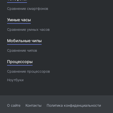
Сравнение смартфонов
Умные часы
Сравнение умных часов
Мобильные чипы
Сравнение чипов
Процессоры
Сравнение процессоров
Ноутбуки
О сайте
Контакты
Политика конфиденциальности