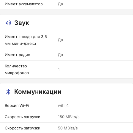
Имеет аккумулятор
Да
Звук
Имеет гнездо для 3,5
Да
мм мини-джека
Имеет радио
Да
Количество
1
микрофонов
Коммуникации
Версия Wi-Fi
wifi_4
Скорость загрузки
150 MBits/s
Скорость загрузки
50 MBits/s