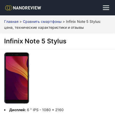
Главная
>
Сравнить смартфоны
>
Infinix Note 5 Stylus:
цена, технические характеристики и отзывы
Infinix Note 5 Stylus
Дисплей:
6 " IPS - 1080 x 2160