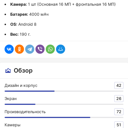
Камера:
1 шт (Основная 16 МП + фронтальная 16 МП)
Батарея:
4000 мАч
OS:
Android 8
Вес:
190 г.
Обзор
Дизайн и корпус
42
Экран
26
Производительность
72
Камеры
51