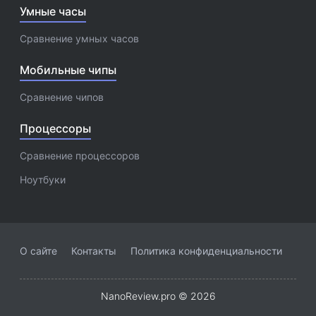
Умные часы
Сравнение умных часов
Мобильные чипы
Сравнение чипов
Процессоры
Сравнение процессоров
Ноутбуки
О сайте
Контакты
Политика конфиденциальности
NanoReview.pro © 2026