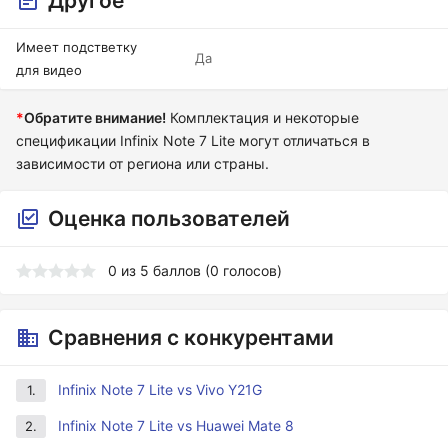
Другое
Имеет подстветку
Да
для видео
*
Обратите внимание!
Комплектация и некоторые
спецификации Infinix Note 7 Lite могут отличаться в
зависимости от региона или страны.
Оценка пользователей
0
из
5
баллов (
0
голосов)
Сравнения с конкурентами
Infinix Note 7 Lite vs Vivo Y21G
1.
Infinix Note 7 Lite vs Huawei Mate 8
2.