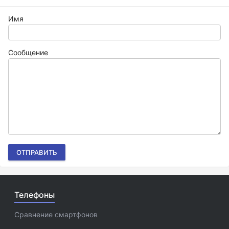
Имя
Сообщение
ОТПРАВИТЬ
Телефоны
Сравнение смартфонов