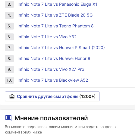
Infinix Note 7 Lite vs Panasonic Eluga X1
3.
Infinix Note 7 Lite vs ZTE Blade 20 5G
4.
Infinix Note 7 Lite vs Tecno Phantom 8
5.
Infinix Note 7 Lite vs Vivo Y32
6.
Infinix Note 7 Lite vs Huawei P Smart (2020)
7.
Infinix Note 7 Lite vs Huawei Honor 8
8.
Infinix Note 7 Lite vs Vivo X27 Pro
9.
Infinix Note 7 Lite vs Blackview A52
10.
Сравнить другие смартфоны
(1200+)
Мнение пользователей
Вы можете поделиться своим мнением или задать вопрос в
комментариях ниже