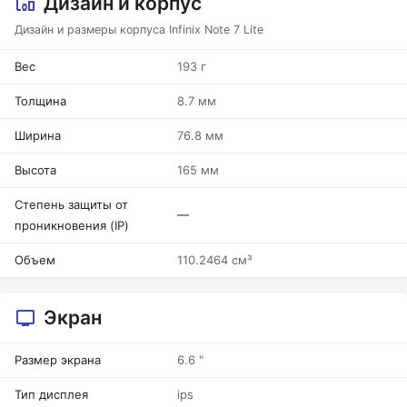
Дизайн и корпус
Дизайн и размеры корпуса Infinix Note 7 Lite
Вес
193 г
Толщина
8.7 мм
Ширина
76.8 мм
Высота
165 мм
Степень защиты от
—
проникновения (IP)
Объем
110.2464 см³
Экран
Размер экрана
6.6 "
Тип дисплея
ips