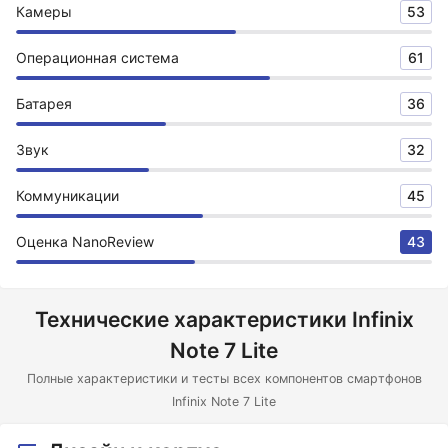
Камеры
53
Операционная система
61
Батарея
36
Звук
32
Коммуникации
45
Оценка NanoReview
43
Технические характеристики Infinix
Note 7 Lite
Полные характеристики и тесты всех компонентов смартфонов
Infinix Note 7 Lite