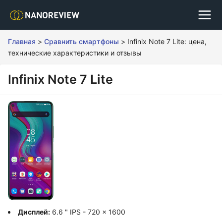
Главная
>
Сравнить смартфоны
>
Infinix Note 7 Lite: цена,
технические характеристики и отзывы
Infinix Note 7 Lite
Дисплей:
6.6 " IPS - 720 x 1600