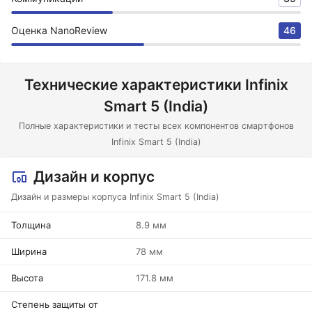
Оценка NanoReview
46
Технические характеристики Infinix
Smart 5 (India)
Полные характеристики и тесты всех компонентов смартфонов
Infinix Smart 5 (India)
Дизайн и корпус
Дизайн и размеры корпуса Infinix Smart 5 (India)
Толщина
8.9 мм
Ширина
78 мм
Высота
171.8 мм
Степень защиты от