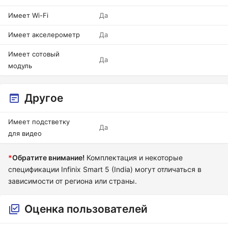
Имеет Wi-Fi
Да
Имеет акселерометр
Да
Имеет сотовый
Да
модуль
Другое
Имеет подстветку
Да
для видео
*
Обратите внимание!
Комплектация и некоторые
спецификации Infinix Smart 5 (India) могут отличаться в
зависимости от региона или страны.
Оценка пользователей