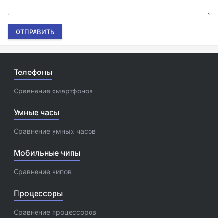
ОТПРАВИТЬ
Телефоны
Сравнение смартфонов
Умные часы
Сравнение умных часов
Мобильные чипы
Сравнение чипов
Процессоры
Сравнение процессоров