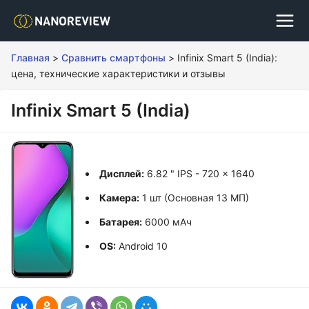
Главная
>
Сравнить смартфоны
>
Infinix Smart 5 (India):
цена, технические характеристики и отзывы
Infinix Smart 5 (India)
Дисплей:
6.82 " IPS - 720 x 1640
Камера:
1 шт (Основная 13 МП)
Батарея:
6000 мАч
OS:
Android 10