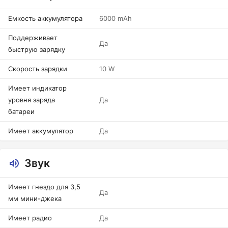
Емкость аккумулятора
6000 mAh
Поддерживает
Да
быструю зарядку
Скорость зарядки
10 W
Имеет индикатор
уровня заряда
Да
батареи
Имеет аккумулятор
Да
Звук
Имеет гнездо для 3,5
Да
мм мини-джека
Имеет радио
Да