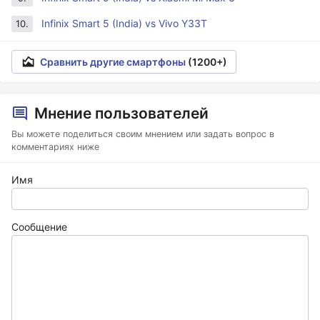
Infinix Smart 5 (India) vs Vivo Y33T
10.
Сравнить другие смартфоны
(1200+)
Мнение пользователей
Вы можете поделиться своим мнением или задать вопрос в
комментариях ниже
Имя
Сообщение