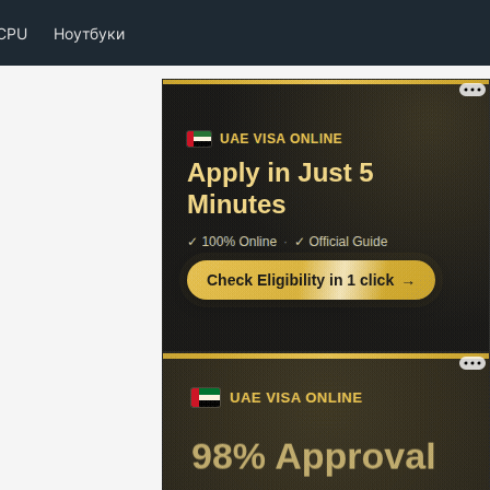
CPU
Ноутбуки