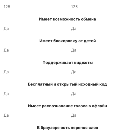
125
125
Имеет возможность обмена
Да
Да
Имеет блокировку от детей
Да
Да
Поддерживает виджеты
Да
Да
Бесплатный и открытый исходный код
Да
Да
Имеет распознавание голоса в офлайн
Да
Да
В браузере есть перенос слов