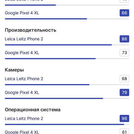
Google Pixel 4 XL
66
Производительность
Leica Leitz Phone 2
86
Google Pixel 4 XL
73
Камеры
Leica Leitz Phone 2
68
Google Pixel 4 XL
79
Операционная система
Leica Leitz Phone 2
96
Google Pixel 4 XL
61