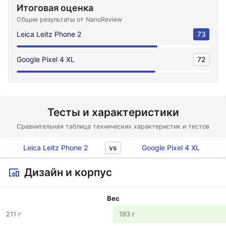
Итоговая оценка
Общие результаты от NanoReview
Leica Leitz Phone 2
73
Google Pixel 4 XL
72
Тесты и характеристики
Сравнительная таблица технических характеристик и тестов
vs
Leica Leitz Phone 2
Google Pixel 4 XL
Дизайн и корпус
Вес
211 г
193 г