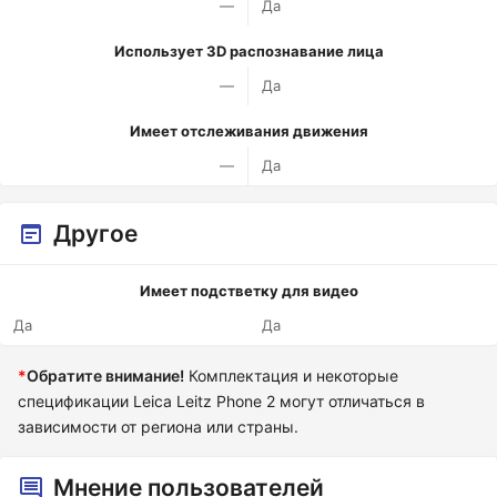
—
Да
Использует 3D распознавание лица
—
Да
Имеет отслеживания движения
—
Да
Другое
Имеет подстветку для видео
Да
Да
*
Обратите внимание!
Комплектация и некоторые
спецификации Leica Leitz Phone 2 могут отличаться в
зависимости от региона или страны.
Мнение пользователей