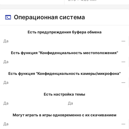
Операционная система
Есть предупреждения буфера обмена
Да
—
Есть функция "Конфиденциальность местоположения"
Да
—
Есть функция "Конфиденциальность камеры/микрофона"
Да
—
Есть настройка темы
Да
Да
Могут играть в игры одновременно с их скачиванием
Да
—