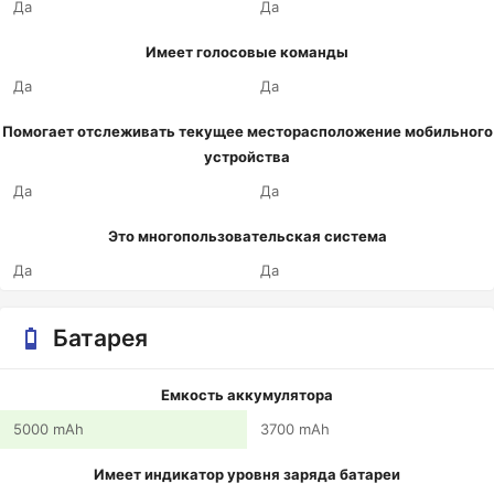
Да
Да
Имеет голосовые команды
Да
Да
Помогает отслеживать текущее месторасположение мобильного
устройства
Да
Да
Это многопользовательская система
Да
Да
Батарея
Емкость аккумулятора
5000 mAh
3700 mAh
Имеет индикатор уровня заряда батареи