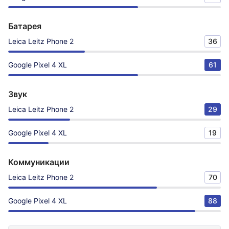
Батарея
Leica Leitz Phone 2
36
Google Pixel 4 XL
61
Звук
Leica Leitz Phone 2
29
Google Pixel 4 XL
19
Коммуникации
Leica Leitz Phone 2
70
Google Pixel 4 XL
88