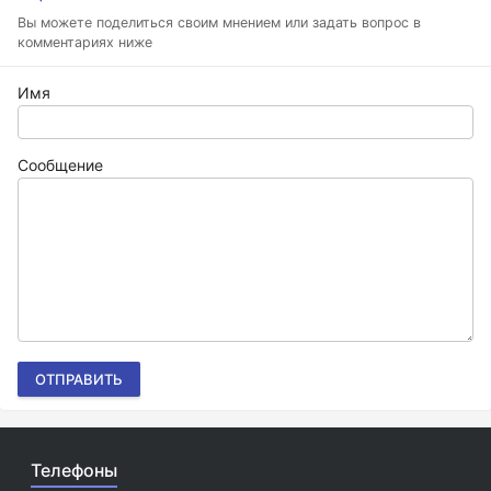
Вы можете поделиться своим мнением или задать вопрос в
комментариях ниже
Имя
Сообщение
ОТПРАВИТЬ
Телефоны