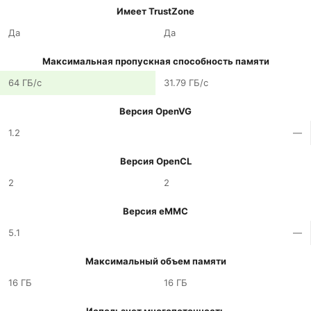
Имеет TrustZone
Да
Да
Максимальная пропускная способность памяти
64 ГБ/с
31.79 ГБ/с
Версия OpenVG
1.2
—
Версия OpenCL
2
2
Версия eMMC
5.1
—
Максимальный объем памяти
16 ГБ
16 ГБ