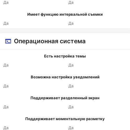
Да
Да
Имеет функцию интервальной съемки
Да
Да
Операционная система
Есть настройка темы
Да
Да
Возможна настройка уведомлений
Да
Да
Поддерживает разделенный экран
Да
Да
Поддерживает моментальную разметку
Да
Да