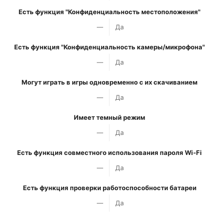
Есть функция "Конфиденциальность местоположения"
—
Да
Есть функция "Конфиденциальность камеры/микрофона"
—
Да
Могут играть в игры одновременно с их скачиванием
—
Да
Имеет темный режим
—
Да
Есть функция совместного использования пароля Wi-Fi
—
Да
Есть функция проверки работоспособности батареи
—
Да