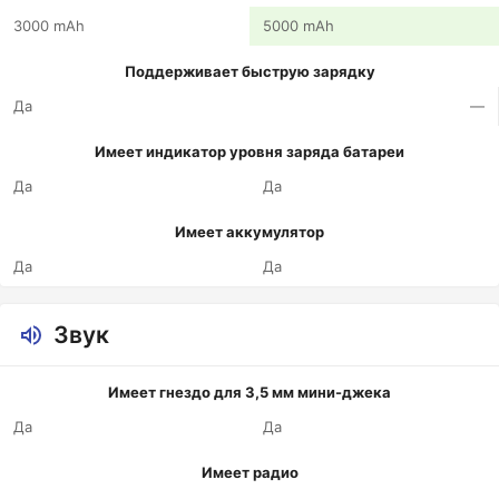
3000 mAh
5000 mAh
Поддерживает быструю зарядку
Да
—
Имеет индикатор уровня заряда батареи
Да
Да
Имеет аккумулятор
Да
Да
Звук
Имеет гнездо для 3,5 мм мини-джека
Да
Да
Имеет радио