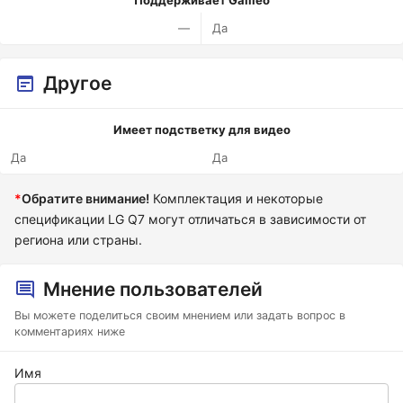
Поддерживает Galileo
—
Да
Другое
Имеет подстветку для видео
Да
Да
*
Обратите внимание!
Комплектация и некоторые
спецификации LG Q7 могут отличаться в зависимости от
региона или страны.
Мнение пользователей
Вы можете поделиться своим мнением или задать вопрос в
комментариях ниже
Имя