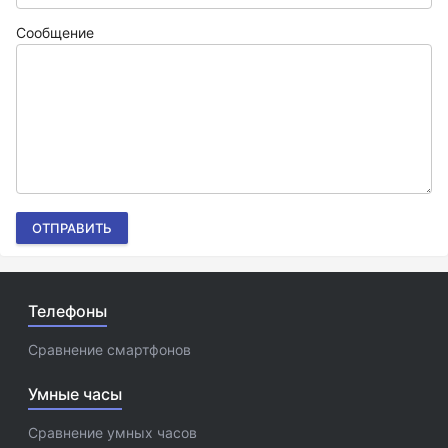
Сообщение
ОТПРАВИТЬ
Телефоны
Сравнение смартфонов
Умные часы
Сравнение умных часов