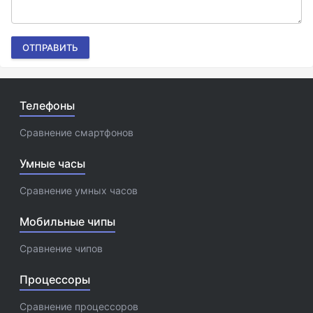
ОТПРАВИТЬ
Телефоны
Сравнение смартфонов
Умные часы
Сравнение умных часов
Мобильные чипы
Сравнение чипов
Процессоры
Сравнение процессоров