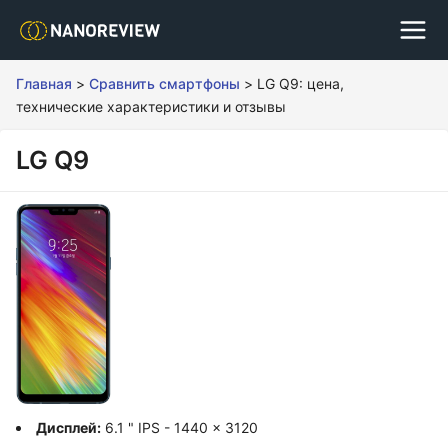
Главная
>
Сравнить смартфоны
>
LG Q9: цена,
технические характеристики и отзывы
LG Q9
Дисплей:
6.1 " IPS - 1440 x 3120