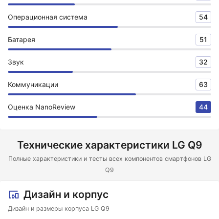
Операционная система
54
Батарея
51
Звук
32
Коммуникации
63
Оценка NanoReview
44
Технические характеристики LG Q9
Полные характеристики и тесты всех компонентов смартфонов LG
Q9
Дизайн и корпус
Дизайн и размеры корпуса LG Q9