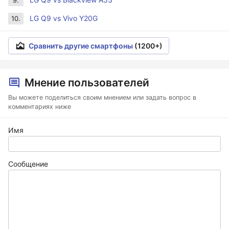
9.
LG Q9 vs Vivo Y20G
10.
Сравнить другие смартфоны
(1200+)
Мнение пользователей
Вы можете поделиться своим мнением или задать вопрос в
комментариях ниже
Имя
Сообщение