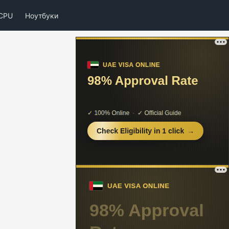
CPU
Ноутбуки