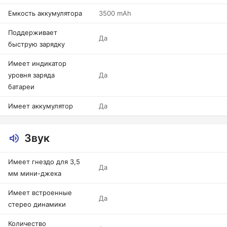
Емкость аккумулятора
3500 mAh
Поддерживает
Да
быструю зарядку
Имеет индикатор
уровня заряда
Да
батареи
Имеет аккумулятор
Да
Звук
Имеет гнездо для 3,5
Да
мм мини-джека
Имеет встроенные
Да
стерео динамики
Количество