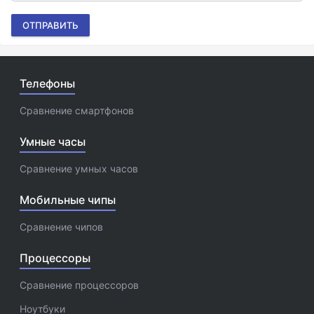
ОТПРАВИТЬ
Телефоны
Сравнение смартфонов
Умные часы
Сравнение умных часов
Мобильные чипы
Сравнение чипов
Процессоры
Сравнение процессоров
Ноутбуки