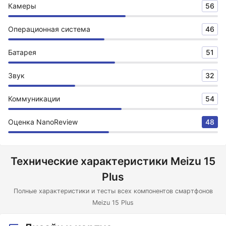
Камеры
56
Операционная система
46
Батарея
51
Звук
32
Коммуникации
54
Оценка NanoReview
48
Технические характеристики Meizu 15
Plus
Полные характеристики и тесты всех компонентов смартфонов
Meizu 15 Plus