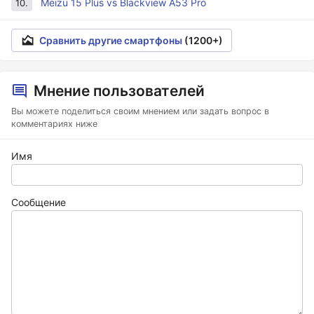
Meizu 15 Plus vs Blackview A53 Pro
10.
Сравнить другие смартфоны
(1200+)
Мнение пользователей
Вы можете поделиться своим мнением или задать вопрос в
комментариях ниже
Имя
Сообщение