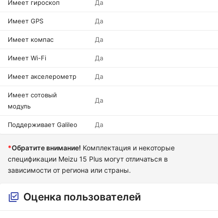
Имеет гироскоп
Да
Имеет GPS
Да
Имеет компас
Да
Имеет Wi-Fi
Да
Имеет акселерометр
Да
Имеет сотовый
Да
модуль
Поддерживает Galileo
Да
*
Обратите внимание!
Комплектация и некоторые
спецификации Meizu 15 Plus могут отличаться в
зависимости от региона или страны.
Оценка пользователей