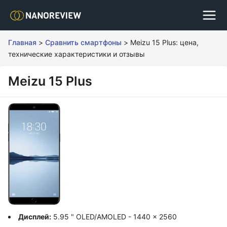
Главная
>
Сравнить смартфоны
>
Meizu 15 Plus: цена,
технические характеристики и отзывы
Meizu 15 Plus
Дисплей:
5.95 " OLED/AMOLED - 1440 x 2560