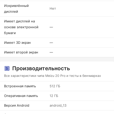
Искривлённый
Нет
дисплей
Имеет дисплей на
основе электронной
—
бумаги
Имеет 3D экран
—
Имеет второй экран
—
Производительность
Все характеристики чипа Meizu 20 Pro и тесты в бенчмарках
Встроенная память
512 ГБ
Оперативная память
12 ГБ
Версия Android
android_13