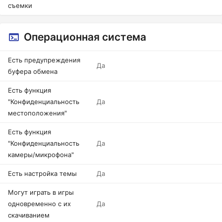
съемки
Операционная система
Есть предупреждения
Да
буфера обмена
Есть функция
"Конфиденциальность
Да
местоположения"
Есть функция
"Конфиденциальность
Да
камеры/микрофона"
Есть настройка темы
Да
Могут играть в игры
одновременно с их
Да
скачиванием