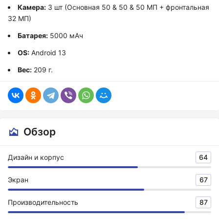
Камера:
3 шт (Основная 50 & 50 & 50 МП + фронтальная
32 МП)
Батарея:
5000 мАч
OS:
Android 13
Вес:
209 г.
Обзор
Дизайн и корпус
64
Экран
67
Производительность
87