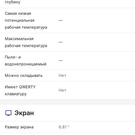
глубину
Самая низкая
потенциальная
—
рабочая температура
Максимальная
—
рабочая температура
Пыле- и
—
водонепроницаемый
Можно складывать
Нет
Имеет QWERTY
Нет
клавиатуру
Экран
Размер экрана
6.81 "