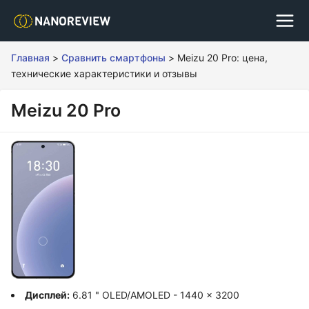
Главная
>
Сравнить смартфоны
>
Meizu 20 Pro: цена,
технические характеристики и отзывы
Meizu 20 Pro
Дисплей:
6.81 " OLED/AMOLED - 1440 x 3200