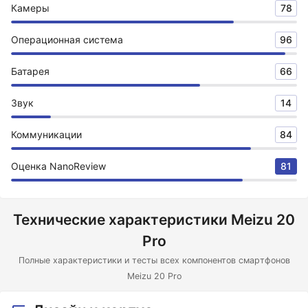
Камеры
78
Операционная система
96
Батарея
66
Звук
14
Коммуникации
84
Оценка NanoReview
81
Технические характеристики Meizu 20
Pro
Полные характеристики и тесты всех компонентов смартфонов
Meizu 20 Pro