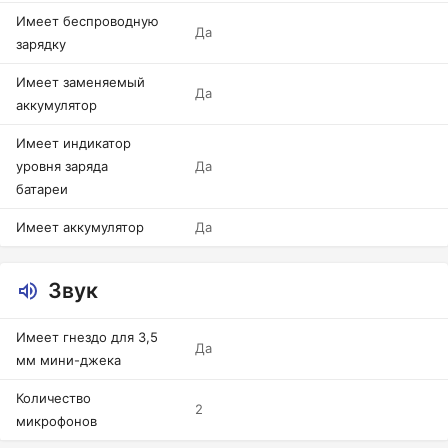
Имеет беспроводную
Да
зарядку
Имеет заменяемый
Да
аккумулятор
Имеет индикатор
уровня заряда
Да
батареи
Имеет аккумулятор
Да
Звук
Имеет гнездо для 3,5
Да
мм мини-джека
Количество
2
микрофонов