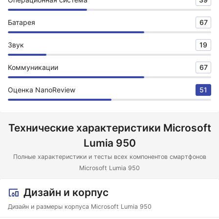
Батарея
67
Звук
19
Коммуникации
67
Оценка NanoReview
51
Технические характеристики Microsoft
Lumia 950
Полные характеристики и тесты всех компонентов смартфонов
Microsoft Lumia 950
Дизайн и корпус
Дизайн и размеры корпуса Microsoft Lumia 950