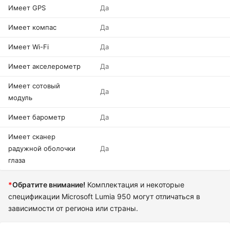
Имеет GPS
Да
Имеет компас
Да
Имеет Wi-Fi
Да
Имеет акселерометр
Да
Имеет сотовый
Да
модуль
Имеет барометр
Да
Имеет сканер
радужной оболочки
Да
глаза
*
Обратите внимание!
Комплектация и некоторые
спецификации Microsoft Lumia 950 могут отличаться в
зависимости от региона или страны.