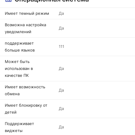
Имеет темный режим
Да
Возможна настройка
Да
уведомлений
поддерживает
111
больше языков
Может быть
использован в
Да
качестве ПК
Имеет возможность
Да
обмена
Имеет блокировку от
Да
детей
Поддерживает
Да
виджеты