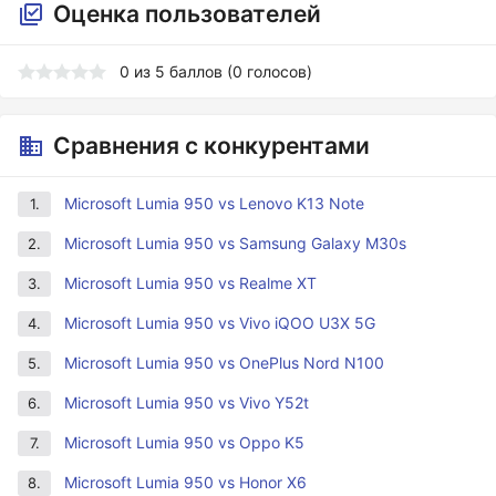
Оценка пользователей
0
из
5
баллов (
0
голосов)
Сравнения с конкурентами
Microsoft Lumia 950 vs Lenovo K13 Note
1.
Microsoft Lumia 950 vs Samsung Galaxy M30s
2.
Microsoft Lumia 950 vs Realme XT
3.
Microsoft Lumia 950 vs Vivo iQOO U3X 5G
4.
Microsoft Lumia 950 vs OnePlus Nord N100
5.
Microsoft Lumia 950 vs Vivo Y52t
6.
Microsoft Lumia 950 vs Oppo K5
7.
Microsoft Lumia 950 vs Honor X6
8.