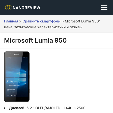
Главная
>
Сравнить смартфоны
>
Microsoft Lumia 950:
цена, технические характеристики и отзывы
Microsoft Lumia 950
Дисплей:
5.2 " OLED/AMOLED - 1440 x 2560