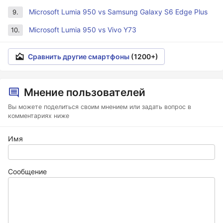
Microsoft Lumia 950 vs Samsung Galaxy S6 Edge Plus
9.
Microsoft Lumia 950 vs Vivo Y73
10.
Сравнить другие смартфоны
(1200+)
Мнение пользователей
Вы можете поделиться своим мнением или задать вопрос в
комментариях ниже
Имя
Сообщение